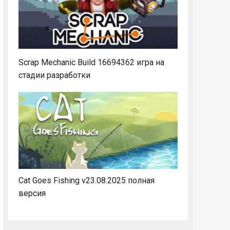
Scrap Mechanic Build 16694362 игра на
стадии разработки
Cat Goes Fishing v23.08.2025 полная
версия