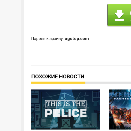
Пароль к архиву:
ogotop.com
ПОХОЖИЕ НОВОСТИ