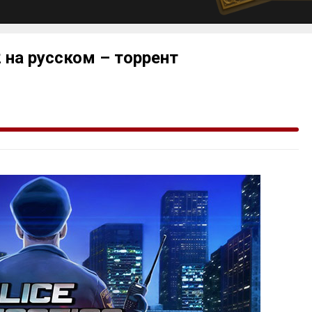
02 на русском – торрент