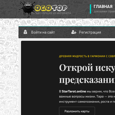
ГЛАВНАЯ
домашняя стран
Войти на сайт
Регистрация