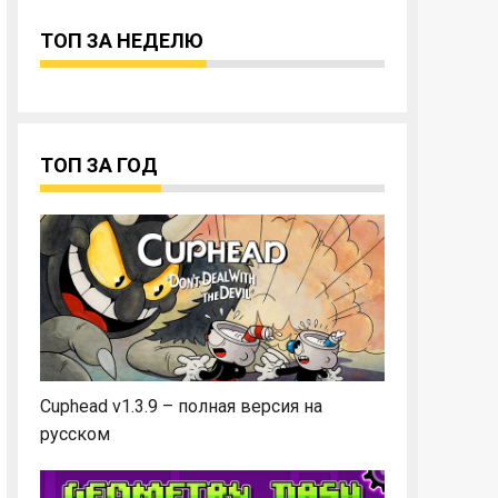
ТОП ЗА НЕДЕЛЮ
ТОП ЗА ГОД
Cuphead v1.3.9 – полная версия на
русском