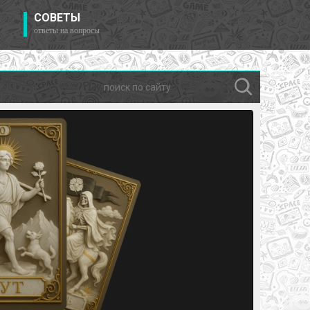
СОВЕТЫ
ответы на вопросы