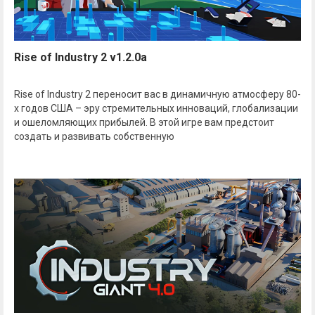
Rise of Industry 2 v1.2.0a
Rise of Industry 2 переносит вас в динамичную атмосферу 80-
х годов США – эру стремительных инноваций, глобализации
и ошеломляющих прибылей. В этой игре вам предстоит
создать и развивать собственную