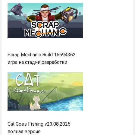
Scrap Mechanic Build 16694362
игра на стадии разработки
Cat Goes Fishing v23.08.2025
полная версия