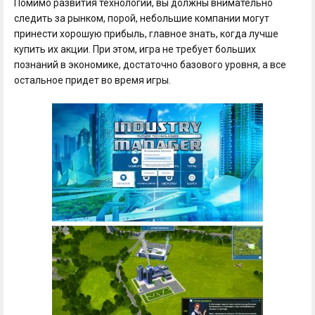
Помимо развития технологий, вы должны внимательно
следить за рынком, порой, небольшие компании могут
принести хорошую прибыль, главное знать, когда лучше
купить их акции. При этом, игра не требует больших
познаний в экономике, достаточно базового уровня, а все
остальное придет во время игры.