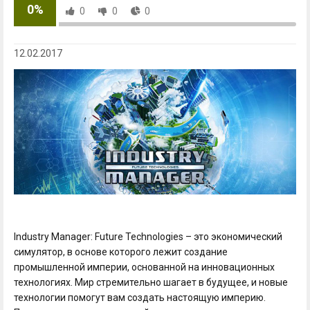
0%
0
0
0
12.02.2017
Industry Manager: Future Technologies – это экономический
симулятор, в основе которого лежит создание
промышленной империи, основанной на инновационных
технологиях. Мир стремительно шагает в будущее, и новые
технологии помогут вам создать настоящую империю.