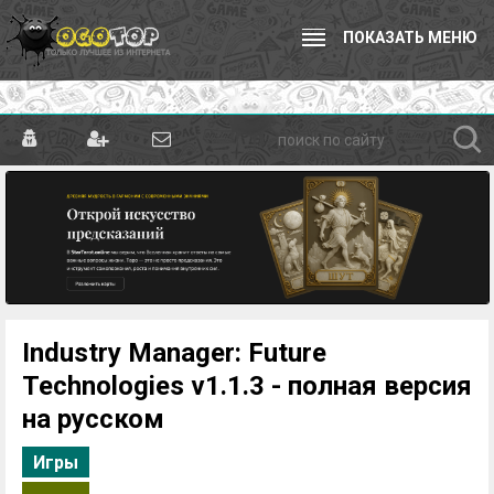
ПОКАЗАТЬ МЕНЮ
Industry Manager: Future
Technologies v1.1.3 - полная версия
на русском
Игры