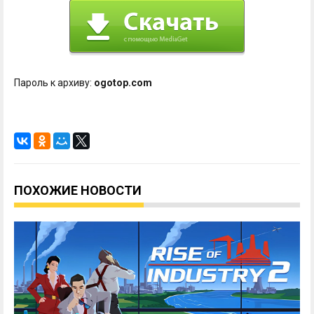
Пароль к архиву:
ogotop.com
ПОХОЖИЕ НОВОСТИ