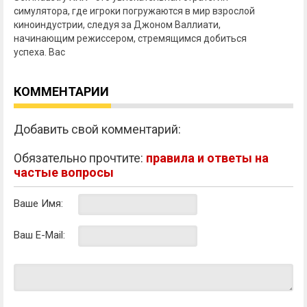
симулятора, где игроки погружаются в мир взрослой
киноиндустрии, следуя за Джоном Валлиати,
начинающим режиссером, стремящимся добиться
успеха. Вас
КОММЕНТАРИИ
Добавить свой комментарий:
Обязательно прочтите:
правила и ответы на
частые вопросы
Ваше Имя:
Ваш E-Mail: