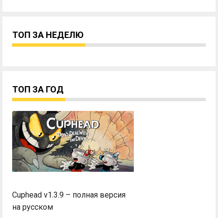
ТОП ЗА НЕДЕЛЮ
ТОП ЗА ГОД
Cuphead v1.3.9 – полная версия
на русском