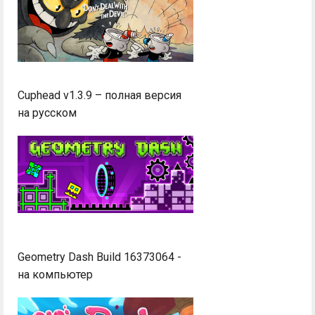
Cuphead v1.3.9 – полная версия
на русском
Geometry Dash Build 16373064 -
на компьютер