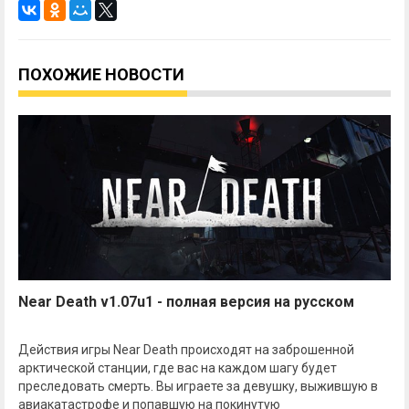
ПОХОЖИЕ НОВОСТИ
Near Death v1.07u1 - полная версия на русском
Действия игры Near Death происходят на заброшенной
арктической станции, где вас на каждом шагу будет
преследовать смерть. Вы играете за девушку, выжившую в
авиакатастрофе и попавшую на покинутую