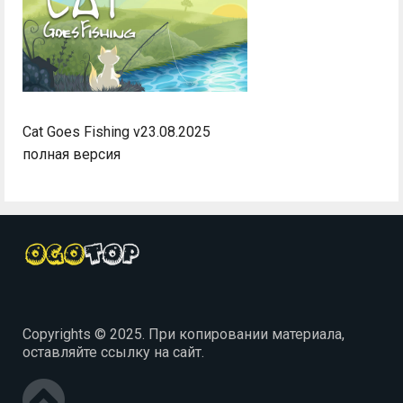
Cat Goes Fishing v23.08.2025
полная версия
Copyrights © 2025. При копировании материала,
оставляйте ссылку на сайт.