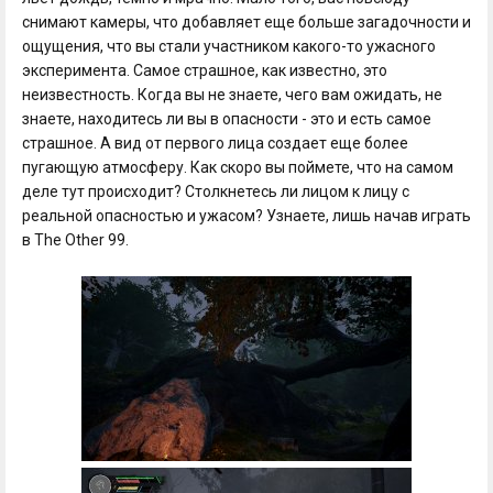
снимают камеры, что добавляет еще больше загадочности и
ощущения, что вы стали участником какого-то ужасного
эксперимента. Самое страшное, как известно, это
неизвестность. Когда вы не знаете, чего вам ожидать, не
знаете, находитесь ли вы в опасности - это и есть самое
страшное. А вид от первого лица создает еще более
пугающую атмосферу. Как скоро вы поймете, что на самом
деле тут происходит? Столкнетесь ли лицом к лицу с
реальной опасностью и ужасом? Узнаете, лишь начав играть
в The Other 99.