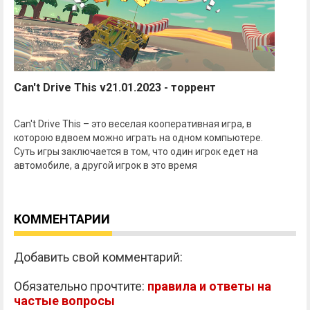
Can't Drive This v21.01.2023 - торрент
Can't Drive This – это веселая кооперативная игра, в
которою вдвоем можно играть на одном компьютере.
Суть игры заключается в том, что один игрок едет на
автомобиле, а другой игрок в это время
КОММЕНТАРИИ
Добавить свой комментарий:
Обязательно прочтите:
правила и ответы на
частые вопросы