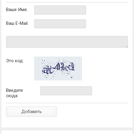
Ваше Имя:
Ваш E-Mail:
Это код:
Введите
сюда: