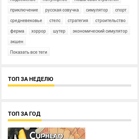
приключение
русская озвучка
симулятор
спорт
средневековье
стелс
стратегия
строительство
ферма
хоррор
шутер
экономический симулятор
экшен
Показать все теги
ТОП ЗА НЕДЕЛЮ
ТОП ЗА ГОД