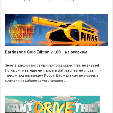
Battlezone Gold Edition v1.08 – на русском
Знаете, какой танк самый крутой в мире? Нет, не знаете!
Потому что вы еще не играли в Battlezone и не управляли
танком под названием Кобра. Вас ждут самые эпичные
сражения в кабине самого мощного