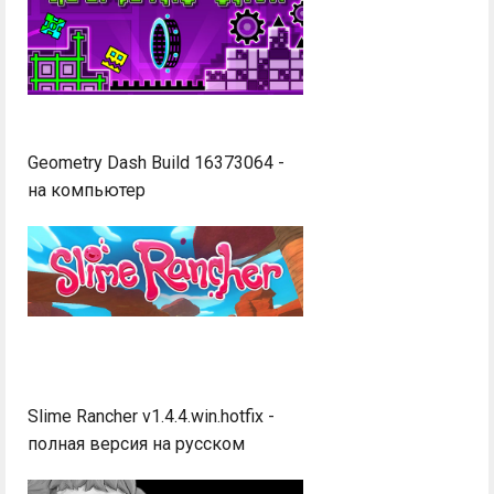
Geometry Dash Build 16373064 -
на компьютер
Slime Rancher v1.4.4.win.hotfix -
полная версия на русском