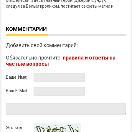
Мышелесья. Здесь главный герой, Джерри Фундук,
следуя за Белым кроликом, постигает секреты магии и
КОММЕНТАРИИ
Добавить свой комментарий:
Обязательно прочтите:
правила и ответы на
частые вопросы
Ваше Имя:
Ваш E-Mail:
Это код: