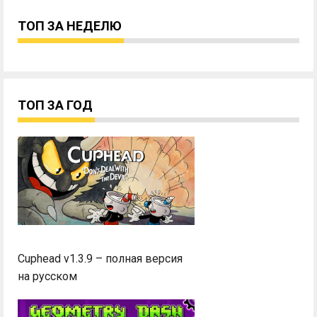
ТОП ЗА НЕДЕЛЮ
ТОП ЗА ГОД
Cuphead v1.3.9 – полная версия
на русском