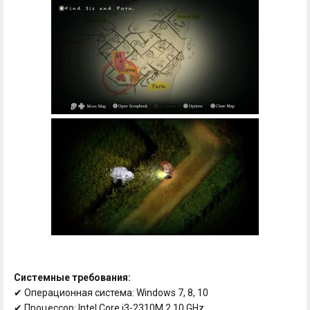
Системные требования:
✔ Операционная система: Windows 7, 8, 10
✔ Процессор: Intel Core i3-2310M 2.10 GHz