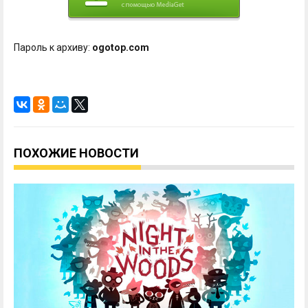
Пароль к архиву:
ogotop.com
ПОХОЖИЕ НОВОСТИ