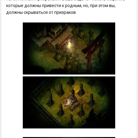
которые должны привести к родным, но, при этом вы,
должны скрываться от призраков.