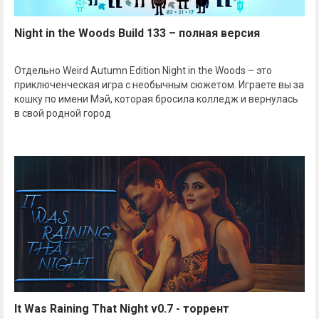
Night in the Woods Build 133 – полная версия
Отдельно Weird Autumn Edition Night in the Woods – это
приключенческая игра с необычным сюжетом. Играете вы за
кошку по имени Мэй, которая бросила колледж и вернулась
в свой родной город
It Was Raining That Night v0.7 - торрент