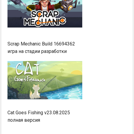
Scrap Mechanic Build 16694362
игра на стадии разработки
Cat Goes Fishing v23.08.2025
полная версия