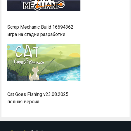
Scrap Mechanic Build 16694362
игра на стадии разработки
Cat Goes Fishing v23.08.2025
полная версия