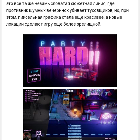
это все та же незамысловатая сюжетная линия, где
противник шумных вечеринок убивает тусовщиков, но, при
этом, пиксельная графика стала еще красивее, а новые
локации сделают игру еще более зрелищной.