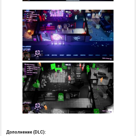
Дополнение (DLC):