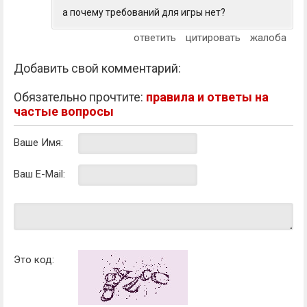
а почему требований для игры нет?
ответить
цитировать
жалоба
Добавить свой комментарий:
Обязательно прочтите:
правила и ответы на
частые вопросы
Ваше Имя:
Ваш E-Mail:
Это код: