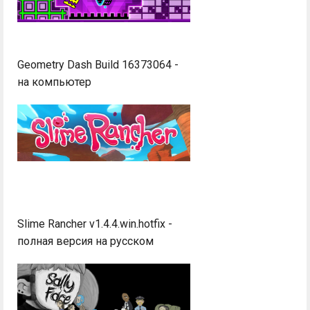
Geometry Dash Build 16373064 -
на компьютер
Slime Rancher v1.4.4.win.hotfix -
полная версия на русском