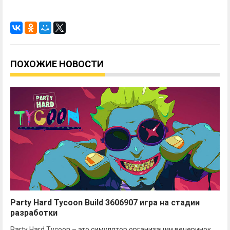
ПОХОЖИЕ НОВОСТИ
Party Hard Tycoon Build 3606907 игра на стадии
разработки
Party Hard Tycoon – это симулятор организации вечеринок.