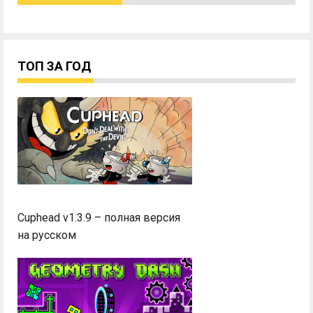
ТОП ЗА ГОД
Cuphead v1.3.9 – полная версия
на русском