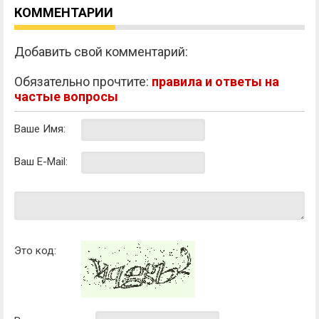
КОММЕНТАРИИ
Добавить свой комментарий:
Обязательно прочтите:
правила и ответы на
частые вопросы
Ваше Имя:
Ваш E-Mail:
Это код: