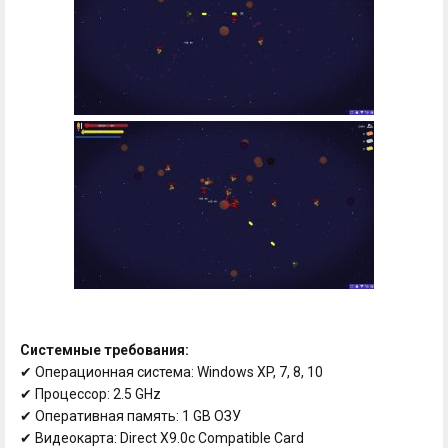
Системные требования:
✔ Операционная система: Windows XP, 7, 8, 10
✔ Процессор: 2.5 GHz
✔ Оперативная память: 1 GB ОЗУ
✔ Видеокарта: Direct X9.0c Compatible Card