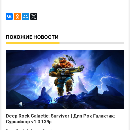
ПОХОЖИЕ НОВОСТИ
Deep Rock Galactic: Survivor | Дип Рок Галактик:
Сурвайвор v1.0.139p