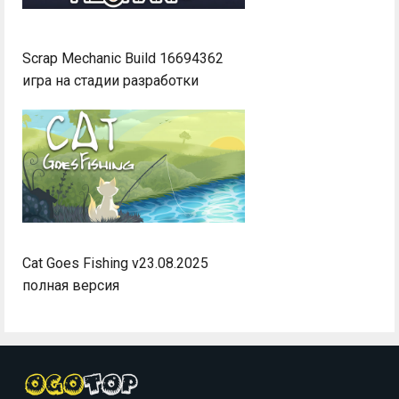
Scrap Mechanic Build 16694362
игра на стадии разработки
Cat Goes Fishing v23.08.2025
полная версия