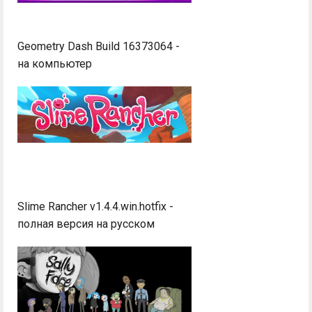
Geometry Dash Build 16373064 -
на компьютер
Slime Rancher v1.4.4.win.hotfix -
полная версия на русском