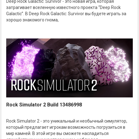
Deep Rock Galactic: Survivor - это новая игра, которая
затрагивает вселенную известного проекта “Deep Rock
Galactic”. В Deep Rock Galactic: Survivor вы будете играть за
хорошо знакомого гнома,
Rock Simulator 2 Build 13486998
Rock Simulator 2 - это уникальный и необычный симулятор,
который предлагает игрокам возможность погрузиться в
мир камней. В этой игре вы сможете насладиться