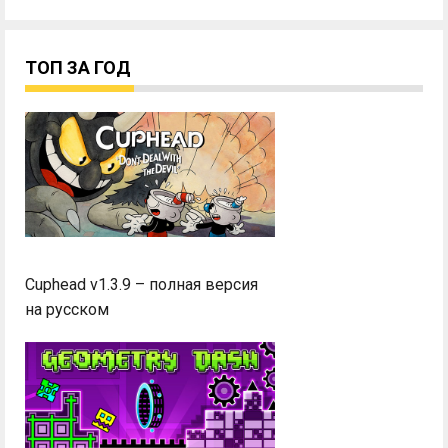
ТОП ЗА ГОД
Cuphead v1.3.9 – полная версия
на русском