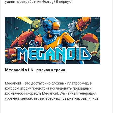
удивить разработчик Rezrog? В первую
Meganoid v1.6 - полная версия
Meganoid – это достаточно сложный платформер, в
котором игроку предстоит исследовать громадный
космический корабль Meganoid. Случайная генерация
уровней, множество интересных предметов, различное