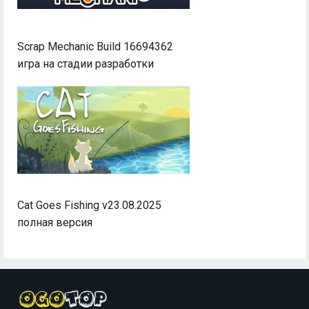
Scrap Mechanic Build 16694362
игра на стадии разработки
Cat Goes Fishing v23.08.2025
полная версия