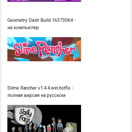
Geometry Dash Build 16373064 -
на компьютер
Slime Rancher v1.4.4.win.hotfix -
полная версия на русском