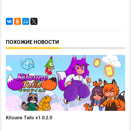
ПОХОЖИЕ НОВОСТИ
Kitsune Tails v1.0.2.0