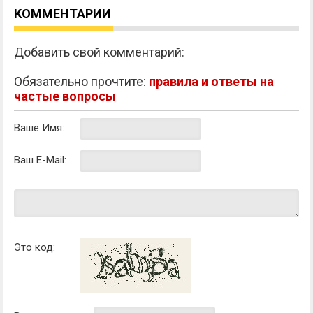
КОММЕНТАРИИ
Добавить свой комментарий:
Обязательно прочтите:
правила и ответы на
частые вопросы
Ваше Имя:
Ваш E-Mail:
Это код: