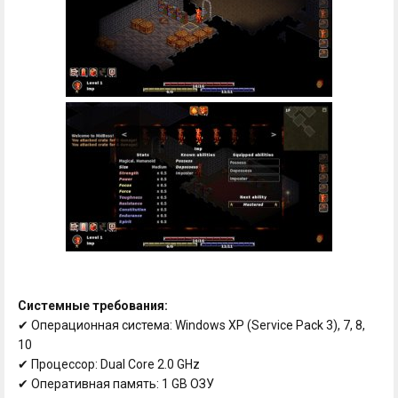
Системные требования:
✔ Операционная система: Windows XP (Service Pack 3), 7, 8,
10
✔ Процессор: Dual Core 2.0 GHz
✔ Оперативная память: 1 GB ОЗУ