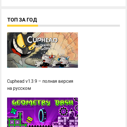
ТОП ЗА ГОД
Cuphead v1.3.9 – полная версия
на русском