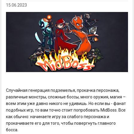
15.06.2023
Случайная генерация подземелья, прокачка персонажа,
различные монстры, сложные боссы, много оружия, магия –
всем этим уже давно никого не удивишь. Но если вы - фанат
подобных игр, то вам точно стоит попробовать MidBoss. Все
как обычно: начинаете игру за слабого персонажа и
прокачиваете его для того, чтобы повергнуть главного
босса.