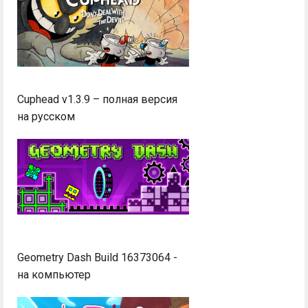
Cuphead v1.3.9 – полная версия
на русском
Geometry Dash Build 16373064 -
на компьютер