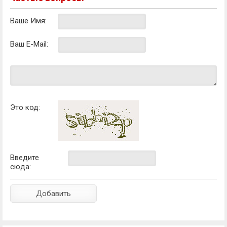
Ваше Имя:
Ваш E-Mail:
Это код:
Введите
сюда: