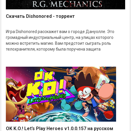
Скачать Dishonored - торрент
Игра Dishonored расскажет вам о городе Дануолле. Это
громадный индустриальный центр, на улицах которого
можно встретить магию. Вам предстоит сыграть роль
телохранителя, которому была поручена защита
OK K.O.! Let’s Play Heroes v1.0.0.157 на русском