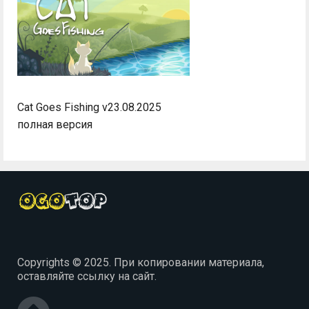
Cat Goes Fishing v23.08.2025
полная версия
Copyrights © 2025. При копировании материала,
оставляйте ссылку на сайт.