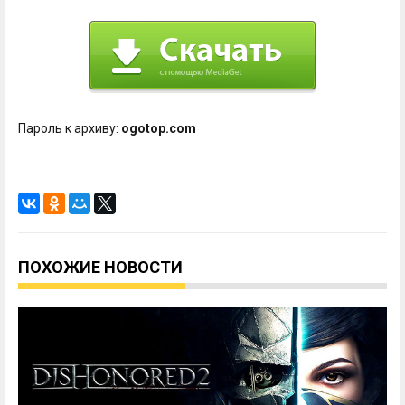
Пароль к архиву:
ogotop.com
ПОХОЖИЕ НОВОСТИ