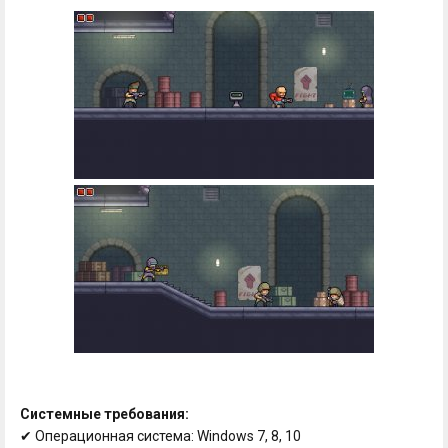
Системные требования:
✔ Операционная система: Windows 7, 8, 10