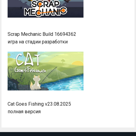
Scrap Mechanic Build 16694362
игра на стадии разработки
Cat Goes Fishing v23.08.2025
полная версия