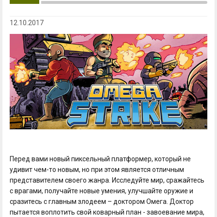
12.10.2017
Перед вами новый пиксельный платформер, который не
удивит чем-то новым, но при этом является отличным
представителем своего жанра. Исследуйте мир, сражайтесь
с врагами, получайте новые умения, улучшайте оружие и
сразитесь с главным злодеем – доктором Омега. Доктор
пытается воплотить свой коварный план - завоевание мира,