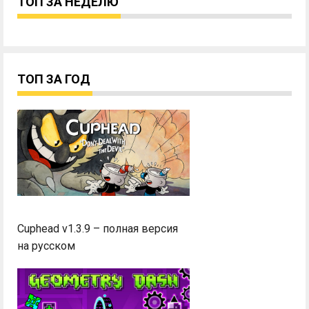
ТОП ЗА НЕДЕЛЮ
ТОП ЗА ГОД
Cuphead v1.3.9 – полная версия
на русском