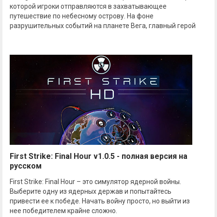
которой игроки отправляются в захватывающее
путешествие по небесному острову. На фоне
разрушительных событий на планете Вега, главный герой
First Strike: Final Hour v1.0.5 - полная версия на
русском
First Strike: Final Hour – это симулятор ядерной войны.
Выберите одну из ядерных держав и попытайтесь
привести ее к победе. Начать войну просто, но выйти из
нее победителем крайне сложно.