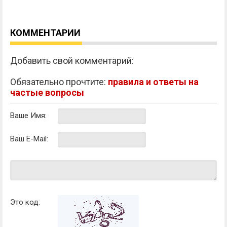
КОММЕНТАРИИ
Добавить свой комментарий:
Обязательно прочтите:
правила и ответы на
частые вопросы
Ваше Имя:
Ваш E-Mail:
Это код: