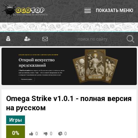
ПОКАЗАТЬ МЕНЮ
Omega Strike v1.0.1 - полная версия
на русском
Игры
0%
0
0
0