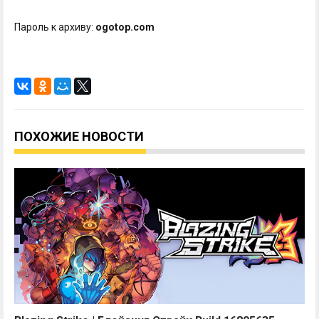
Пароль к архиву:
ogotop.com
ПОХОЖИЕ НОВОСТИ