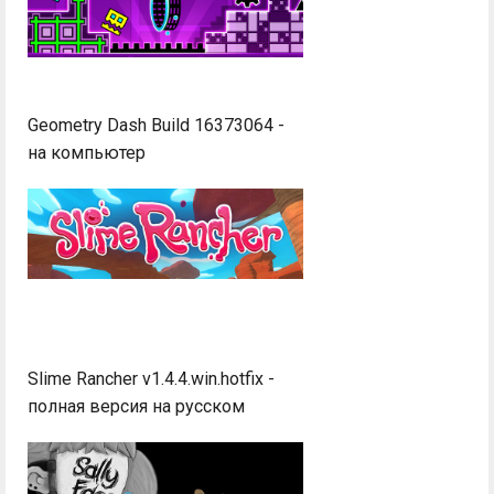
Geometry Dash Build 16373064 -
на компьютер
Slime Rancher v1.4.4.win.hotfix -
полная версия на русском