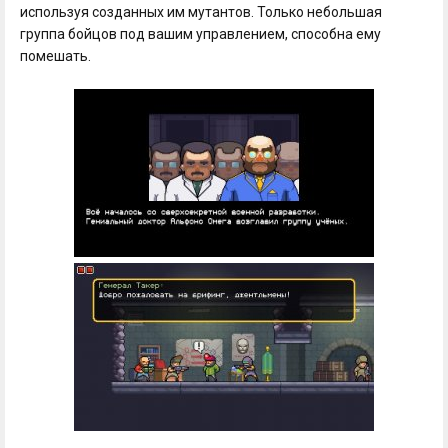
используя созданных им мутантов. Только небольшая
группа бойцов под вашим управлением, способна ему
помешать.