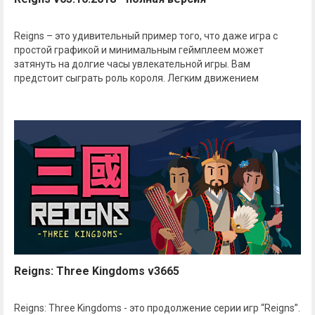
Reigns – это удивительный пример того, что даже игра с
простой графикой и минимальным геймплеем может
затянуть на долгие часы увлекательной игры. Вам
предстоит сыграть роль короля. Легким движением
Reigns: Three Kingdoms v3665
Reigns: Three Kingdoms - это продолжение серии игр “Reigns”.