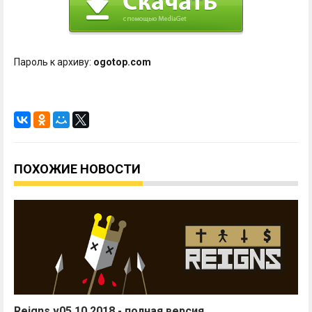
Пароль к архиву:
ogotop.com
ПОХОЖИЕ НОВОСТИ
Reigns v05.10.2018 - полная версия