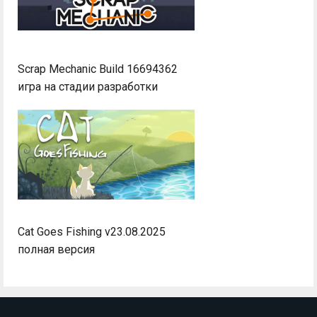
Scrap Mechanic Build 16694362
игра на стадии разработки
Cat Goes Fishing v23.08.2025
полная версия