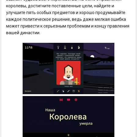
королевы, достигните поставленные цели, найдите и
улучшите пять особых предметов и хорошо продумывайте
каждое политическое решение, ведь даже мелкая ошибка
может привести к серьезным проблемам и концу правления
вашей династии.