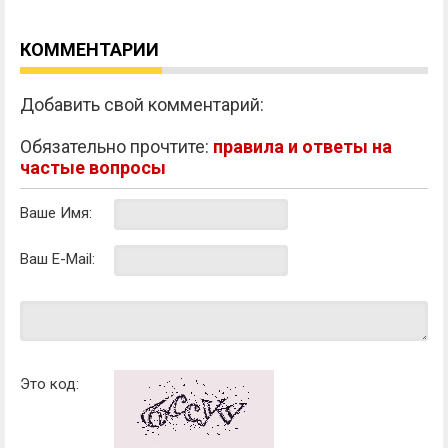
КОММЕНТАРИИ
Добавить свой комментарий:
Обязательно прочтите:
правила и ответы на
частые вопросы
Ваше Имя:
Ваш E-Mail:
Это код: