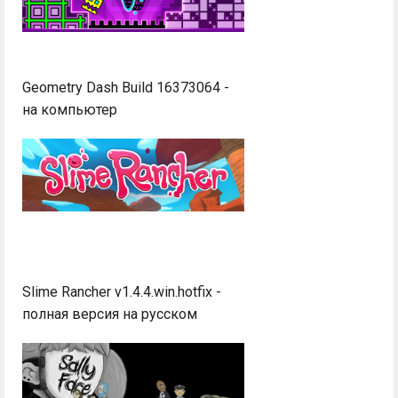
Geometry Dash Build 16373064 -
на компьютер
Slime Rancher v1.4.4.win.hotfix -
полная версия на русском