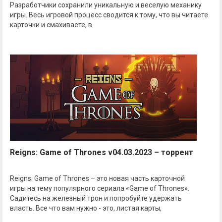
Разработчики сохранили уникальную и веселую механику
игры. Весь игровой процесс сводится к тому, что вы читаете
карточки и смахиваете, в
Reigns: Game of Thrones v04.03.2023 – торрент
Reigns: Game of Thrones – это новая часть карточной
игры на тему популярного сериала «Game of Thrones».
Садитесь на железный трон и попробуйте удержать
власть. Все что вам нужно - это, листая карты,