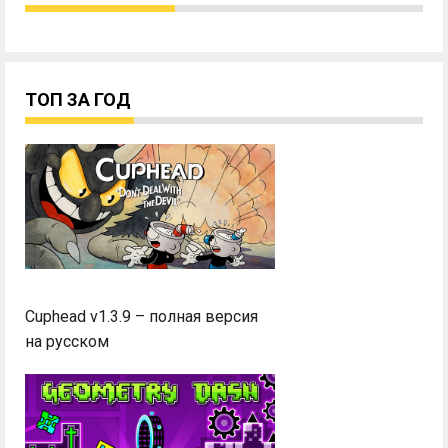
ТОП ЗА ГОД
Cuphead v1.3.9 – полная версия
на русском