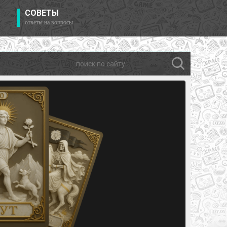
СОВЕТЫ
ответы на вопросы