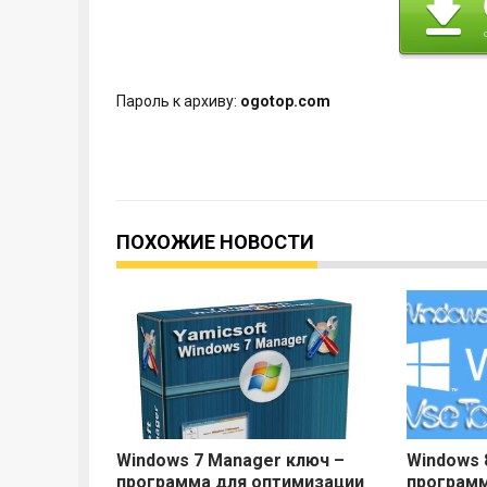
Пароль к архиву:
ogotop.com
ПОХОЖИЕ НОВОСТИ
Windows 7 Manager ключ –
Windows 
программа для оптимизации
программ