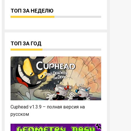
ТОП ЗА НЕДЕЛЮ
ТОП ЗА ГОД
Cuphead v1.3.9 – полная версия на
русском