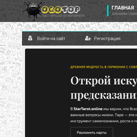
ГЛАВНАЯ
домашняя стран
Войти на сайт
Регистрация