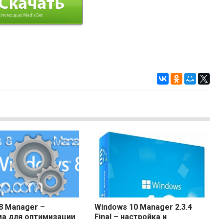
8 Manager –
Windows 10 Manager 2.3.4
а для оптимизации
Final – настройка и