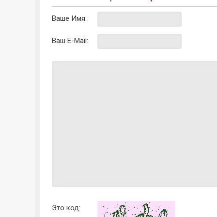
Ваше Имя:
Ваш E-Mail:
Это код: