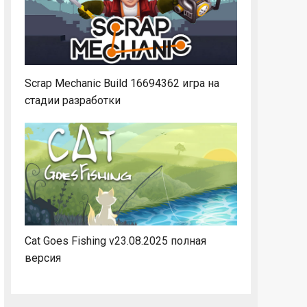
Scrap Mechanic Build 16694362 игра на
стадии разработки
Cat Goes Fishing v23.08.2025 полная
версия