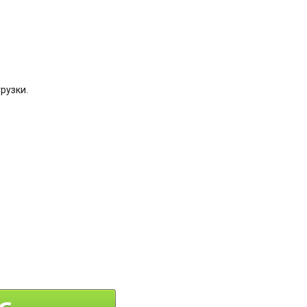
рузки.