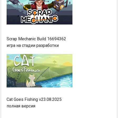
Scrap Mechanic Build 16694362
игра на стадии разработки
Cat Goes Fishing v23.08.2025
полная версия