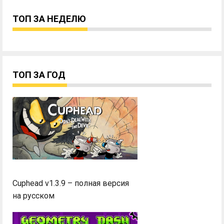
ТОП ЗА НЕДЕЛЮ
ТОП ЗА ГОД
Cuphead v1.3.9 – полная версия
на русском