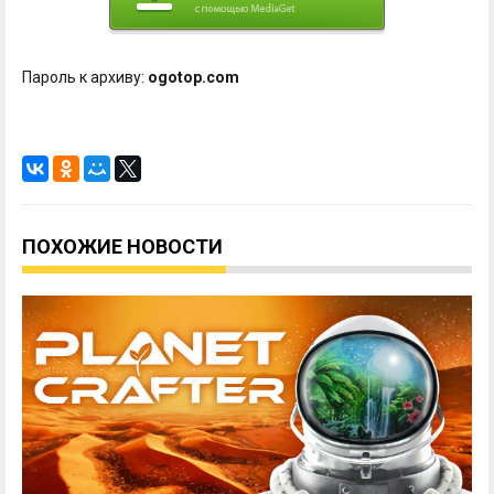
Пароль к архиву:
ogotop.com
ПОХОЖИЕ НОВОСТИ