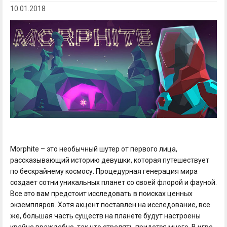
10.01.2018
Morphite – это необычный шутер от первого лица,
рассказывающий историю девушки, которая путешествует
по бескрайнему космосу. Процедурная генерация мира
создает сотни уникальных планет со своей флорой и фауной.
Все это вам предстоит исследовать в поисках ценных
экземпляров. Хотя акцент поставлен на исследование, все
же, большая часть существ на планете будут настроены