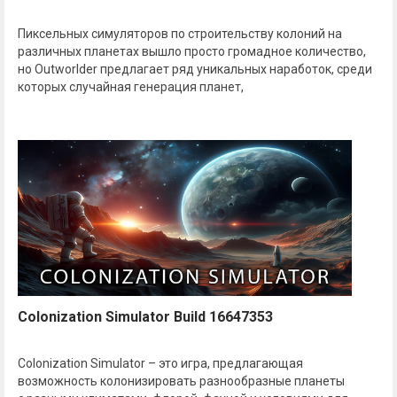
Пиксельных симуляторов по строительству колоний на
различных планетах вышло просто громадное количество,
но Outworlder предлагает ряд уникальных наработок, среди
которых случайная генерация планет,
Colonization Simulator Build 16647353
Colonization Simulator – это игра, предлагающая
возможность колонизировать разнообразные планеты