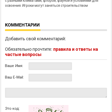
с разными климатами, флорой, фауной и условиями для
освоения. Игроки могут заняться строительством
КОММЕНТАРИИ
Добавить свой комментарий:
Обязательно прочтите:
правила и ответы на
частые вопросы
Ваше Имя:
Ваш E-Mail:
Это код: