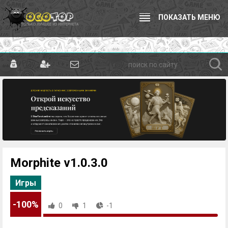
ПОКАЗАТЬ МЕНЮ
Morphite v1.0.3.0
Игры
-100%
0
1
-1