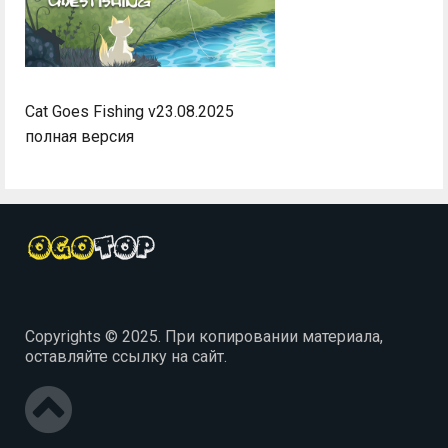
Cat Goes Fishing v23.08.2025
полная версия
Copyrights © 2025. При копировании материала,
оставляйте ссылку на сайт.