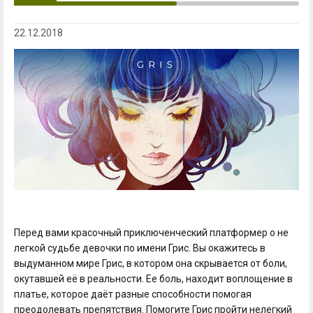
22.12.2018
Перед вами красочный приключенческий платформер о не
легкой судьбе девочки по имени Грис. Вы окажитесь в
выдуманном мире Грис, в котором она скрывается от боли,
окутавшей её в реальности. Ее боль, находит воплощение в
платье, которое даёт разные способности помогая
преодолевать препятствия. Помогите Грис пройти нелегкий