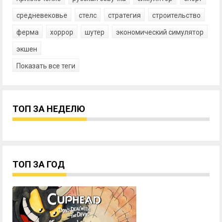
средневековье
стелс
стратегия
строительство
ферма
хоррор
шутер
экономический симулятор
экшен
Показать все теги
ТОП ЗА НЕДЕЛЮ
ТОП ЗА ГОД