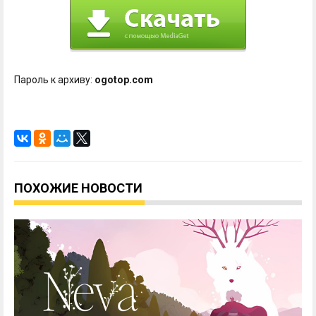
Пароль к архиву:
ogotop.com
ПОХОЖИЕ НОВОСТИ