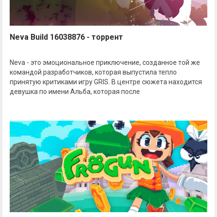
Neva Build 16038876 - торрент
Neva - это эмоциональное приключение, созданное той же
командой разработчиков, которая выпустила тепло
принятую критиками игру GRIS. В центре сюжета находится
девушка по имени Альба, которая после