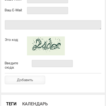
Ваш E-Mail:
Это код:
Введите
сюда:
ТЕГИ
КАЛЕНДАРЬ