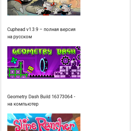
Cuphead v1.3.9 – полная версия
на русском
Geometry Dash Build 16373064 -
на компьютер