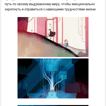
путь по своему выдуманному миру, чтобы эмоционально
окрепнуть и справиться с нависшими трудностями жизни.