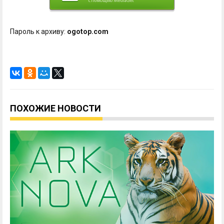
Пароль к архиву:
ogotop.com
ПОХОЖИЕ НОВОСТИ