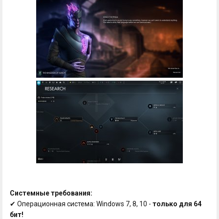
Системные требования:
✔ Операционная система: Windows 7, 8, 10 -
только для 64
бит!