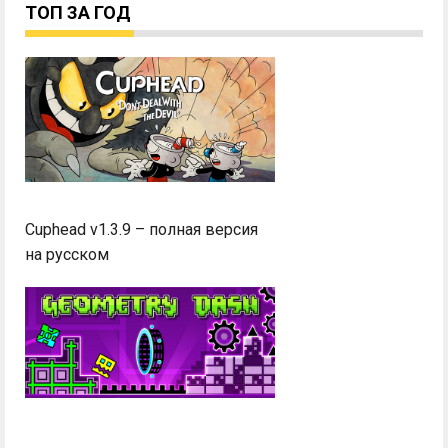
ТОП ЗА ГОД
Cuphead v1.3.9 – полная версия
на русском