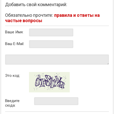
Добавить свой комментарий:
Обязательно прочтите:
правила и ответы на
частые вопросы
Ваше Имя:
Ваш E-Mail:
Это код:
Введите
сюда: