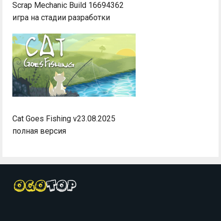
Scrap Mechanic Build 16694362
игра на стадии разработки
Cat Goes Fishing v23.08.2025
полная версия