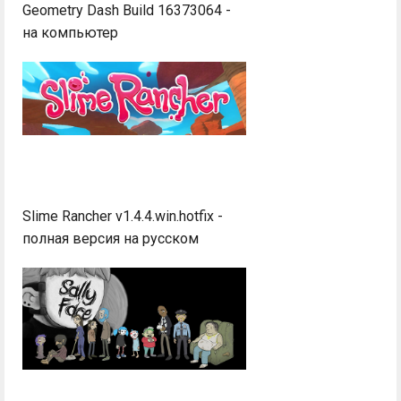
Geometry Dash Build 16373064 -
на компьютер
Slime Rancher v1.4.4.win.hotfix -
полная версия на русском