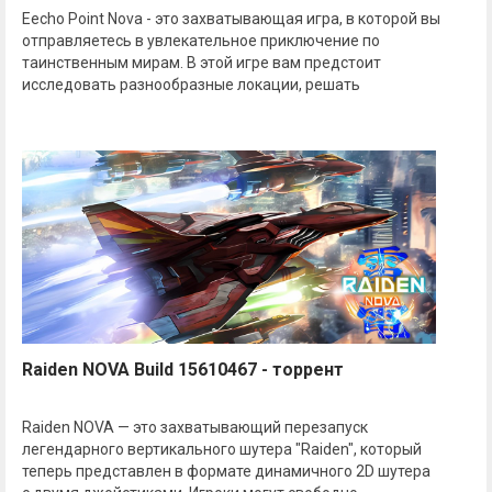
Eecho Point Nova - это захватывающая игра, в которой вы
отправляетесь в увлекательное приключение по
таинственным мирам. В этой игре вам предстоит
исследовать разнообразные локации, решать
Raiden NOVA Build 15610467 - торрент
Raiden NOVA — это захватывающий перезапуск
легендарного вертикального шутера "Raiden", который
теперь представлен в формате динамичного 2D шутера