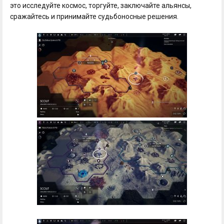
это исследуйте космос, торгуйте, заключайте альянсы,
сражайтесь и принимайте судьбоносные решения.