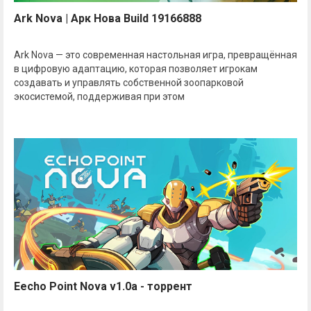
Ark Nova | Арк Нова Build 19166888
Ark Nova — это современная настольная игра, превращённая
в цифровую адаптацию, которая позволяет игрокам
создавать и управлять собственной зоопарковой
экосистемой, поддерживая при этом
Eecho Point Nova v1.0a - торрент