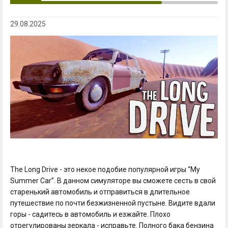
29.08.2025
The Long Drive - это некое подобие популярной игры “My
Summer Car”. В данном симуляторе вы сможете сесть в свой
старенький автомобиль и отправиться в длительное
путешествие по почти безжизненной пустыне. Видите вдали
горы - садитесь в автомобиль и езжайте. Плохо
отрегулированы зеркала - исправьте. Полного бака бензина