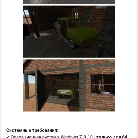
Системные требования:
✔ Операционная система: Windows 7, 8, 10 -
только для 64