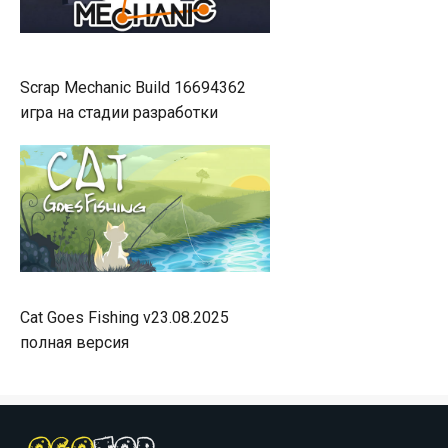
Scrap Mechanic Build 16694362
игра на стадии разработки
Cat Goes Fishing v23.08.2025
полная версия