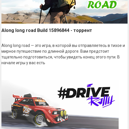
Along long road Build 15896844 - торрент
Along long road — это игра, в которой вы отправляетесь в тихое и
мирное путешествие по длинной дороге. Вам предстоит
тщательно подготовиться, чтобы увидеть конец этого пути. В
начале игры у вас есть