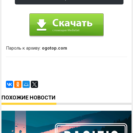
Пароль к архиву:
ogotop.com
ПОХОЖИЕ НОВОСТИ