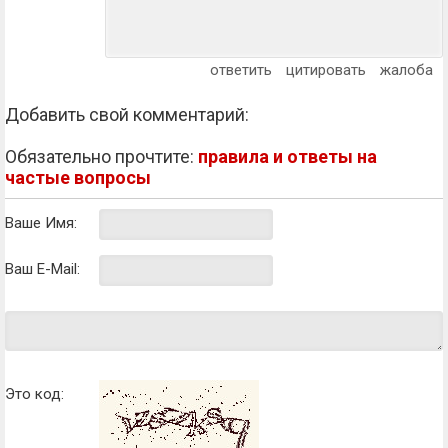
ответить
цитировать
жалоба
Добавить свой комментарий:
Обязательно прочтите:
правила и ответы на
частые вопросы
Ваше Имя:
Ваш E-Mail:
Это код: