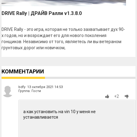
DRIVE Rally | ДРАЙВ Ралли v1.3.8.0
DRIVE Rally - это игра, которая не только захватывает дух 90-
х годов, но и возрождает его для нового поколения
гонщиков. Независимо от того, являетесь ли вы ветераном
грунтовых дорог или новичком,
КОММЕНТАРИИ
bdfy 13 октября 2021 14:53
Группа: Гости
+2
а как установить на vin 10 у меня не
устанавливается