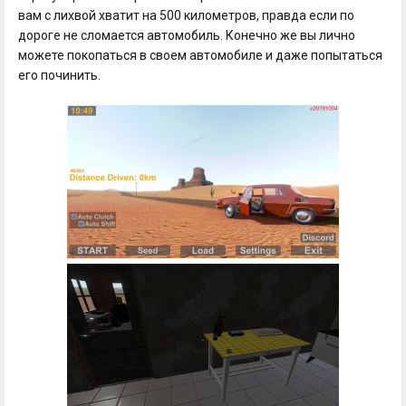
вам с лихвой хватит на 500 километров, правда если по
дороге не сломается автомобиль. Конечно же вы лично
можете покопаться в своем автомобиле и даже попытаться
его починить.