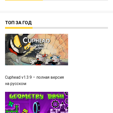
ТОП ЗА ГОД
Cuphead v1.3.9 – полная версия
на русском