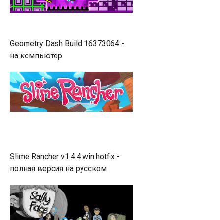
Geometry Dash Build 16373064 -
на компьютер
Slime Rancher v1.4.4.win.hotfix -
полная версия на русском