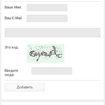
Ваше Имя:
Ваш E-Mail:
Это код:
Введите
сюда: