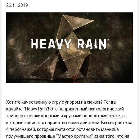
26.11.2019
Хотите качественную игру с упором на сюжет? Тогда
качайте “Heavy Rain”! Это напряженный психологический
триллер с неожиданными и крутыми поворотами сюжета,
которые зависят от принятых вами действий. Вы сыграете за
4 персонажей, которые пытаются остановить маньяка
получившего прозвище “Мастер оригами” из-за того, что на