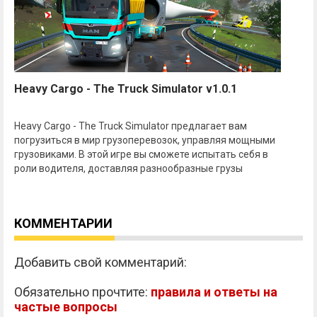
Heavy Cargo - The Truck Simulator v1.0.1
Heavy Cargo - The Truck Simulator предлагает вам
погрузиться в мир грузоперевозок, управляя мощными
грузовиками. В этой игре вы сможете испытать себя в
роли водителя, доставляя разнообразные грузы
КОММЕНТАРИИ
Добавить свой комментарий:
Обязательно прочтите:
правила и ответы на
частые вопросы