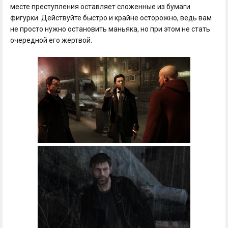
месте преступления оставляет сложенные из бумаги
фигурки. Действуйте быстро и крайне осторожно, ведь вам
не просто нужно остановить маньяка, но при этом не стать
очередной его жертвой.