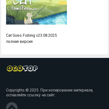
Cat Goes Fishing v23.08.2025
полная версия
Copyrights © 2025. При копировании материала,
оставляйте ссылку на сайт.