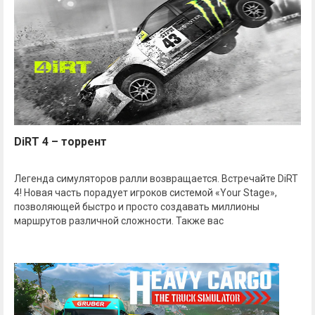
DiRT 4 – торрент
Легенда симуляторов ралли возвращается. Встречайте DiRT
4! Новая часть порадует игроков системой «Your Stage»,
позволяющей быстро и просто создавать миллионы
маршрутов различной сложности. Также вас