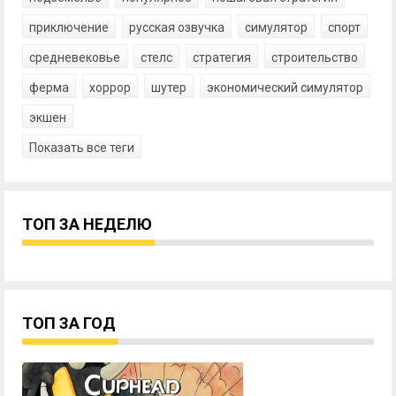
приключение
русская озвучка
симулятор
спорт
средневековье
стелс
стратегия
строительство
ферма
хоррор
шутер
экономический симулятор
экшен
Показать все теги
ТОП ЗА НЕДЕЛЮ
ТОП ЗА ГОД