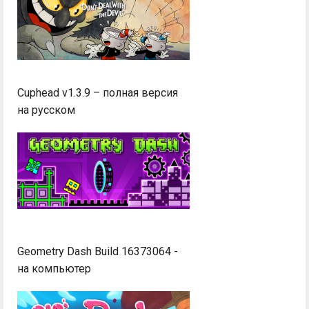
Cuphead v1.3.9 – полная версия
на русском
Geometry Dash Build 16373064 -
на компьютер