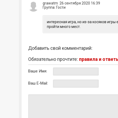
grawatm 26 сентября 2020 16:39
Группа: Гости
интересная игра, но из-за косяков игры 
пройти много мест.
Добавить свой комментарий:
Обязательно прочтите:
правила и ответ
Ваше Имя:
Ваш E-Mail: