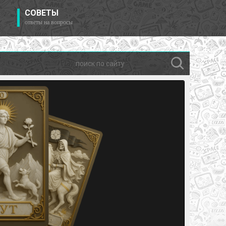
СОВЕТЫ
ответы на вопросы