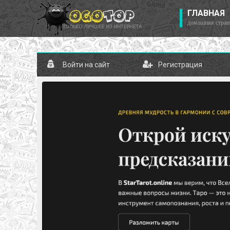
ГЛАВНАЯ
домашняя стран
Войти на сайт
Регистрация