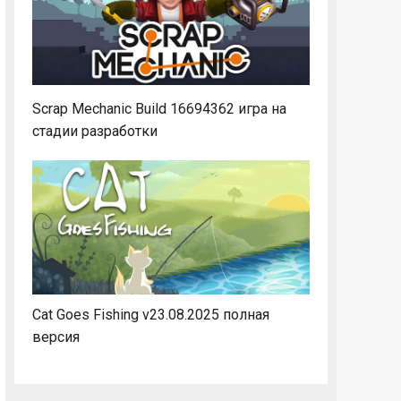
Scrap Mechanic Build 16694362 игра на
стадии разработки
Cat Goes Fishing v23.08.2025 полная
версия