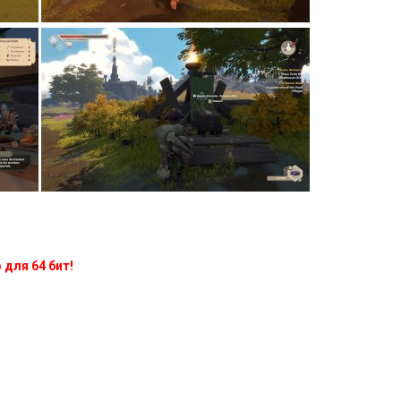
 для 64 бит!