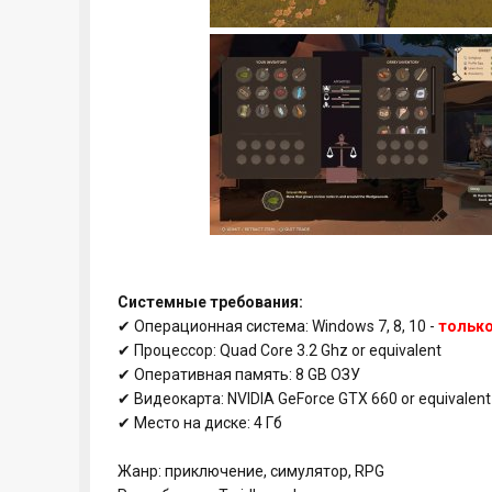
Системные требования:
✔ Операционная система: Windows 7, 8, 10 -
только
✔ Процессор: Quad Core 3.2 Ghz or equivalent
✔ Оперативная память: 8 GB ОЗУ
✔ Видеокарта: NVIDIA GeForce GTX 660 or equivalent
✔ Место на диске: 4 Гб
Жанр: приключение, симулятор, RPG