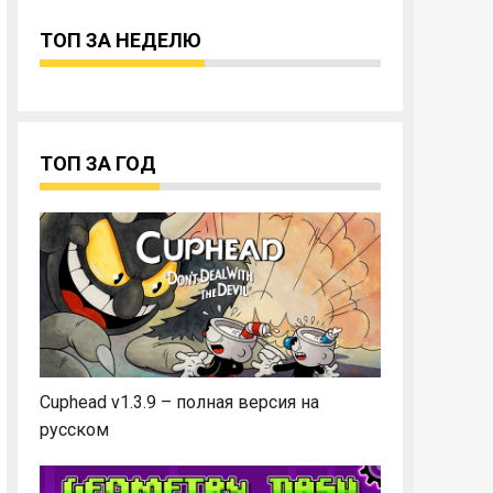
ТОП ЗА НЕДЕЛЮ
ТОП ЗА ГОД
Cuphead v1.3.9 – полная версия на
русском