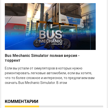
Bus Mechanic Simulator полная версия -
торрент
Если вы устали от симуляторов в которых нужно
ремонтировать легковые автомобили, если вы хотите,
что-то более сложное и интересное, то предлагаем вам
скачать Bus Mechanic Simulator. В этом
КОММЕНТАРИИ