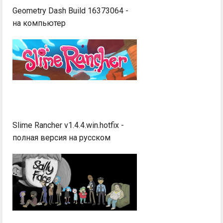
Geometry Dash Build 16373064 -
на компьютер
Slime Rancher v1.4.4.win.hotfix -
полная версия на русском