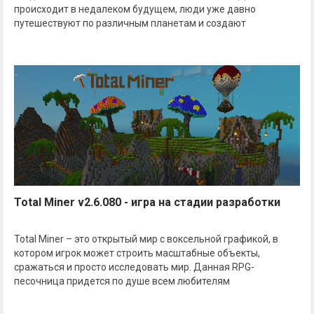
происходит в недалеком будущем, люди уже давно
путешествуют по различным планетам и создают
Total Miner v2.6.080 - игра на стадии разработки
Total Miner – это открытый мир с воксельной графикой, в
котором игрок может строить масштабные объекты,
сражаться и просто исследовать мир. Данная RPG-
песочница придется по душе всем любителям