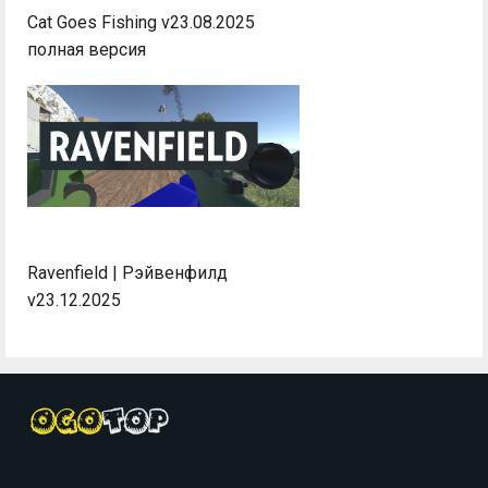
Cat Goes Fishing v23.08.2025
полная версия
Ravenfield | Рэйвенфилд
v23.12.2025