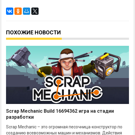
ПОХОЖИЕ НОВОСТИ
Scrap Mechanic Build 16694362 игра на стадии
разработки
Scrap Mechanic – это огромная песочница-конструктор по
созданию всевозможных машин и механизмов. Действия