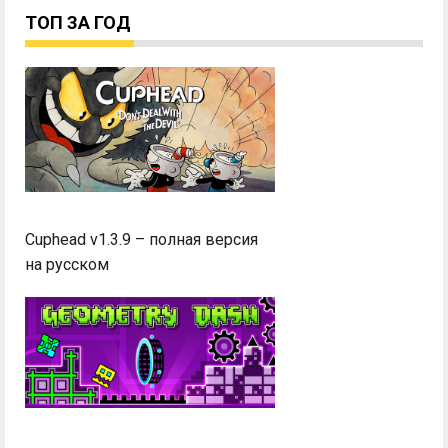
ТОП ЗА ГОД
Cuphead v1.3.9 – полная версия
на русском