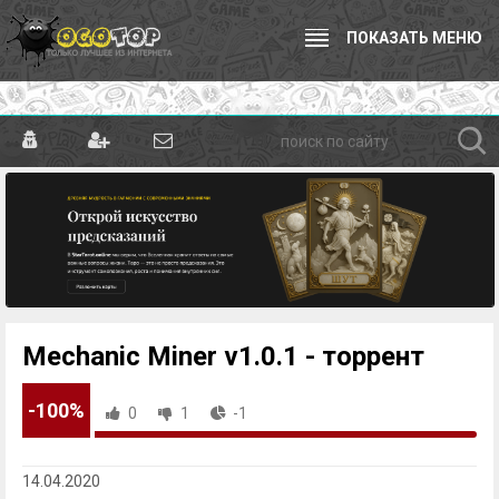
ПОКАЗАТЬ МЕНЮ
Mechanic Miner v1.0.1 - торрент
-100%
0
1
-1
14.04.2020