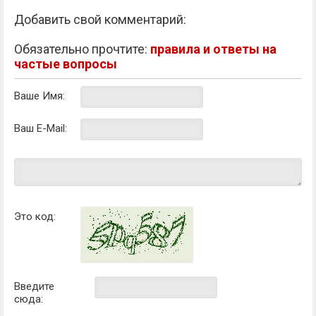
Добавить свой комментарий:
Обязательно прочтите:
правила и ответы на
частые вопросы
Ваше Имя:
Ваш E-Mail:
Это код:
Введите
сюда: