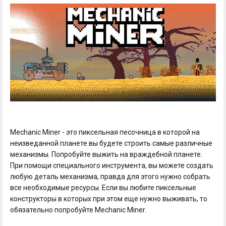
Mechanic Miner - это пиксельная песочница в которой на
неизведанной планете вы будете строить самые различные
механизмы. Попробуйте выжить на враждебной планете.
При помощи специального инструмента, вы можете создать
любую деталь механизма, правда для этого нужно собрать
все необходимые ресурсы. Если вы любите пиксельные
конструкторы в которых при этом еще нужно выживать, то
обязательно попробуйте Mechanic Miner.