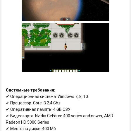
Системные требования:
✔ Операционная система: Windows 7, 8, 10
✔ Процессор: Core i3 2.4 Ghz
✔ Оперативная память: 4 GB ОЗУ
✔ Видеокарта: Nvidia GeForce 400 series and newer, AMD
Radeon HD 5000 Series
✔ Место на диске: 400 Мб