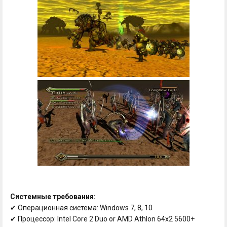
Системные требования:
✔ Операционная система: Windows 7, 8, 10
✔ Процессор: Intel Core 2 Duo or AMD Athlon 64x2 5600+