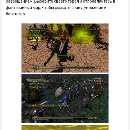
разрешением. Выберите своего героя и отправляйтесь в
фэнтезийный мир, чтобы сыскать славу, уважение и
богатство.