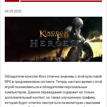
04.09.2020
Обладатели консоли Xbox отлично знакомы с этой культовой
RPG в средневековом сеттинге. Теперь настало время с этой
игрой познакомиться и обладателям персональных
компьютеров. Данное переиздание содержит не только
дополнительный контент, но также улучшенную графику,
которая будет отлично смотреться на мониторах с высоким