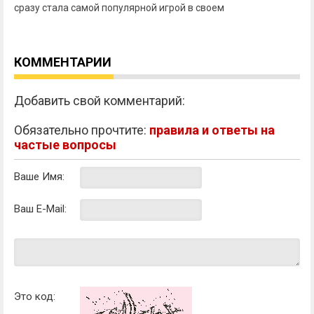
сразу стала самой популярной игрой в своем
КОММЕНТАРИИ
Добавить свой комментарий:
Обязательно прочтите:
правила и ответы на
частые вопросы
Ваше Имя:
Ваш E-Mail:
Это код: