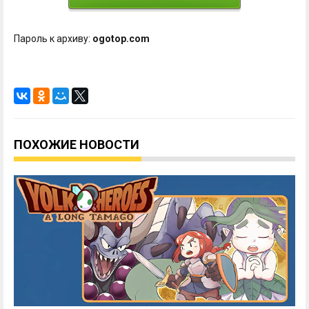
Пароль к архиву:
ogotop.com
ПОХОЖИЕ НОВОСТИ