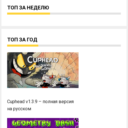
ТОП ЗА НЕДЕЛЮ
ТОП ЗА ГОД
Cuphead v1.3.9 – полная версия
на русском