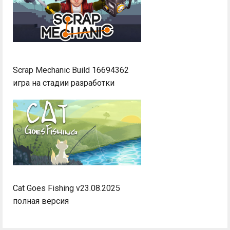
Scrap Mechanic Build 16694362
игра на стадии разработки
Cat Goes Fishing v23.08.2025
полная версия