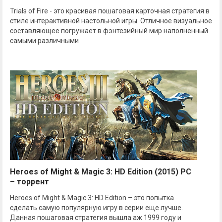
Trials of Fire - это красивая пошаговая карточная стратегия в
стиле интерактивной настольной игры. Отличное визуальное
составляющее погружает в фэнтезийный мир наполненный
самыми различными
Heroes of Might & Magic 3: HD Edition (2015) РС
– торрент
Heroes of Might & Magic 3: HD Edition – это попытка
сделать самую популярную игру в серии еще лучше.
Данная пошаговая стратегия вышла аж 1999 году и