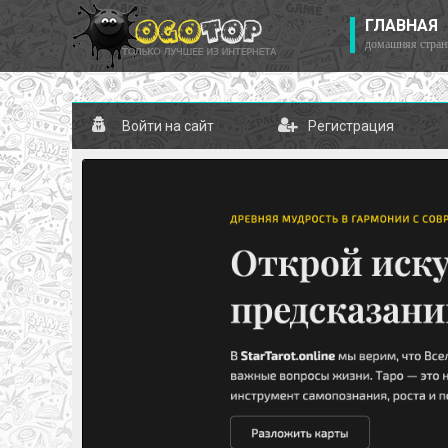
ГЛАВНАЯ
домашняя стран
Войти на сайт
Регистрация