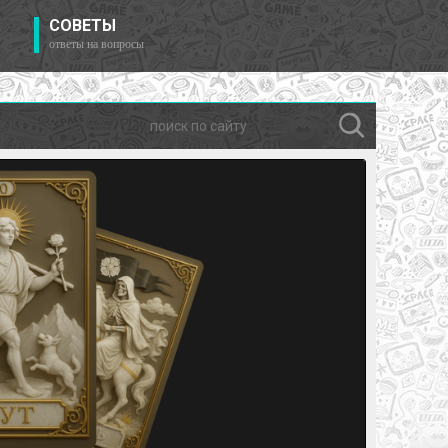
СОВЕТЫ
ответы на вопросы