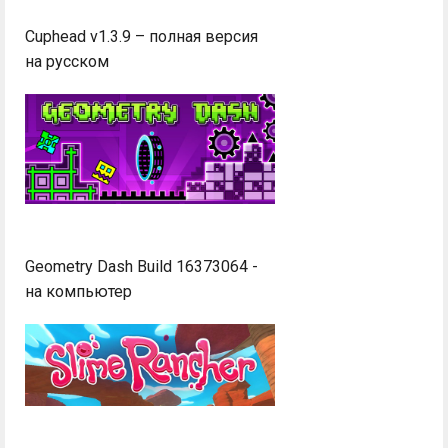
Cuphead v1.3.9 – полная версия
на русском
Geometry Dash Build 16373064 -
на компьютер