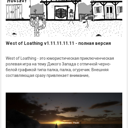
West of Loathing v1.11.11.11.11 - полная версия
West of Loathing - это юмористическая приключенческая
ролевая игра на тему Дикого Запада с отличной черно-
белой графикой типа палка, палка, огуречик. Внешняя
составляющая сразу привлекает внимание,