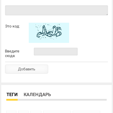
Это код:
Введите
сюда:
ТЕГИ
КАЛЕНДАРЬ