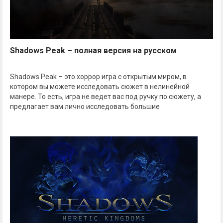
Shadows Peak – полная версия на русском
Shadows Peak – это хоррор игра с открытым миром, в
котором вы можете исследовать сюжет в нелинейной
манере. То есть, игра не ведет вас под ручку по сюжету, а
предлагает вам лично исследовать большие