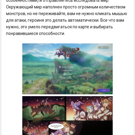
особенностями) и отправляетесь исследовать мир.
Окружающий мир наполнен просто огромным количеством
монстров, но не переживайте, вам не нужно кликать мышью
для атаки, героиня это делать автоматически. Все что вам
нужно, это умело передвигаться по карте и выбирать
понравившиеся способности.