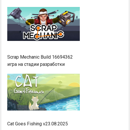
Scrap Mechanic Build 16694362
игра на стадии разработки
Cat Goes Fishing v23.08.2025