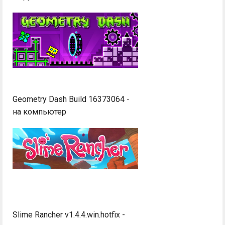
Geometry Dash Build 16373064 -
на компьютер
Slime Rancher v1.4.4.win.hotfix -