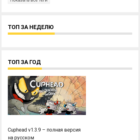
ТОП ЗА НЕДЕЛЮ
ТОП ЗА ГОД
Cuphead v1.3.9 – полная версия
на русском