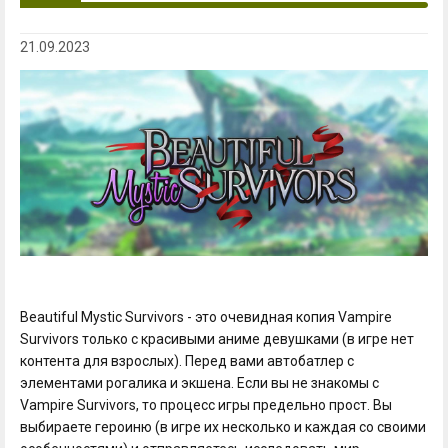
21.09.2023
Beautiful Mystic Survivors - это очевидная копия Vampire
Survivors только с красивыми аниме девушками (в игре нет
контента для взрослых). Перед вами автобатлер с
элементами рогалика и экшена. Если вы не знакомы с
Vampire Survivors, то процесс игры предельно прост. Вы
выбираете героиню (в игре их несколько и каждая со своими