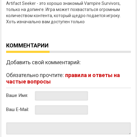
Artifact Seeker - это хорошо знакомый Vampire Survivors,
только на допинге. Игра может похвастаться огромным
количеством контента, который щедро подается игроку.
Хоть изначально вам доступен только
КОММЕНТАРИИ
Добавить свой комментарий:
Обязательно прочтите:
правила и ответы на
частые вопросы
Ваше Имя:
Ваш E-Mail: