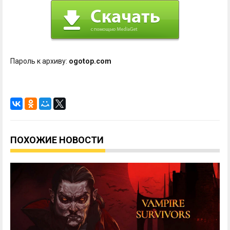
Пароль к архиву:
ogotop.com
ПОХОЖИЕ НОВОСТИ