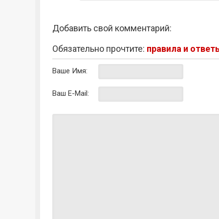
Добавить свой комментарий:
Обязательно прочтите:
правила и ответ
Ваше Имя:
Ваш E-Mail: