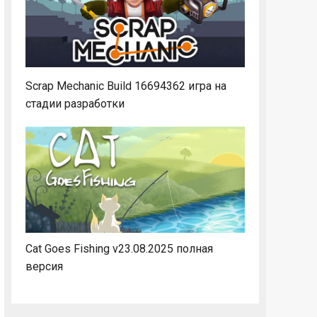
Scrap Mechanic Build 16694362 игра на
стадии разработки
Cat Goes Fishing v23.08.2025 полная
версия