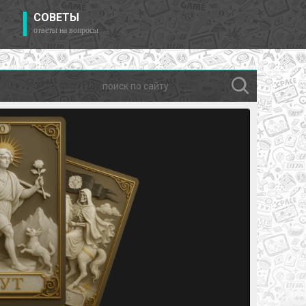
СОВЕТЫ
ответы на вопросы