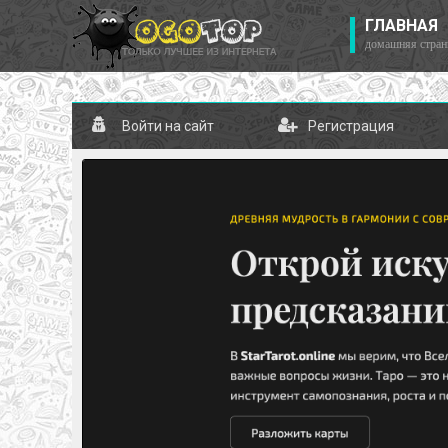
ГЛАВНАЯ
домашняя стран
Войти на сайт
Регистрация