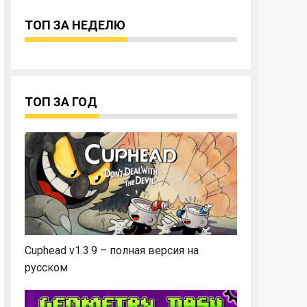
ТОП ЗА НЕДЕЛЮ
ТОП ЗА ГОД
Cuphead v1.3.9 – полная версия на
русском