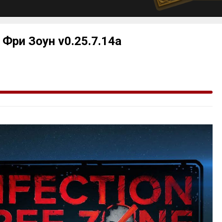
 Фри Зоун v0.25.7.14a