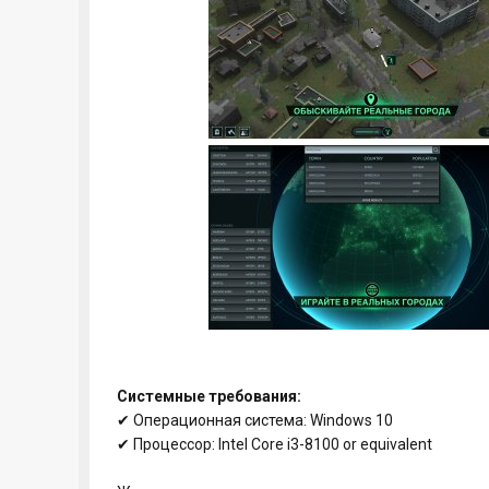
Системные требования:
✔ Операционная система: Windows 10
✔ Процессор: Intel Core i3-8100 or equivalent