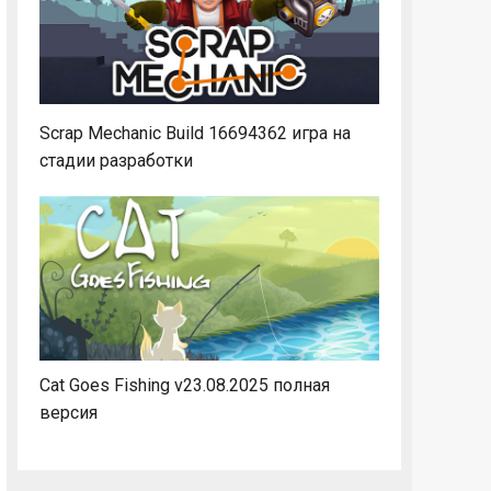
Scrap Mechanic Build 16694362 игра на
стадии разработки
Cat Goes Fishing v23.08.2025 полная
версия