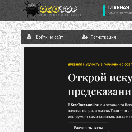
ГЛАВНАЯ
домашняя стран
Войти на сайт
Регистрация