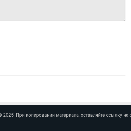
 © 2025. При копировании материала, оставляйте ссылку на с