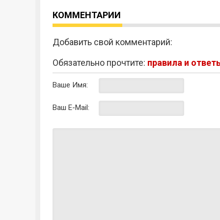
игрока
могуществ
КОММЕНТАРИИ
Добавить свой комментарий:
Обязательно прочтите:
правила и ответ
Ваше Имя:
Ваш E-Mail: