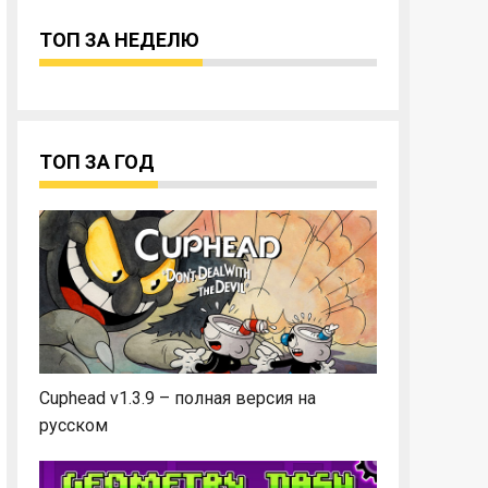
ТОП ЗА НЕДЕЛЮ
ТОП ЗА ГОД
Cuphead v1.3.9 – полная версия на
русском