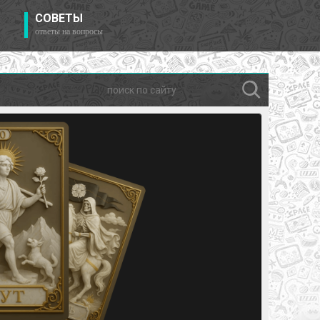
СОВЕТЫ
ответы на вопросы