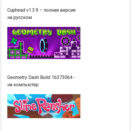
Cuphead v1.3.9 – полная версия
на русском
Geometry Dash Build 16373064 -
на компьютер