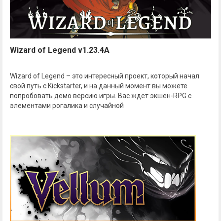
Wizard of Legend v1.23.4A
Wizard of Legend – это интересный проект, который начал
свой путь с Kickstarter, и на данный момент вы можете
попробовать демо версию игры. Вас ждет экшен-RPG с
элементами рогалика и случайной