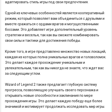
адаптировать стиль игры под свои предпочтения.
Одной из ключевых особенностей является кооперативный
режим, который позволяет вам объединиться с друзьями и
вместе сражаться с ордами врагов и могущественными
боссами. Это добавляет игре дополнительный уровень
стратегии и веселья, так как вы сможете комбинировать
свои силы и тактики для достижения победы.
Кроме того, в игре представлено множество новых локаций,
каждая из которых полна уникальных врагов и головоломок.
Это делает каждое прохождение уникальным и
увлекательным, так как вы никогда не знаете, что ждет вас
за следующим углом.
Wizard of Legend 2 также предлагает глубокую систему
прогресса, позволяющую улучшать своего персонажа и
открывать новые способности и заклинания по мере
прохождения игры. Это делает каждую победу еще более
значимой и мотивирует продолжать исследовать мир игры.