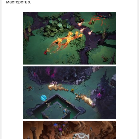
мастерство.