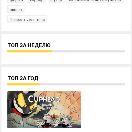
экшен
Показать все теги
ТОП ЗА НЕДЕЛЮ
ТОП ЗА ГОД