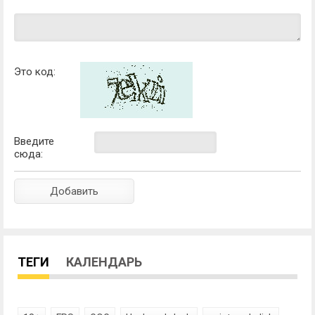
Это код:
Введите
сюда:
ТЕГИ
КАЛЕНДАРЬ