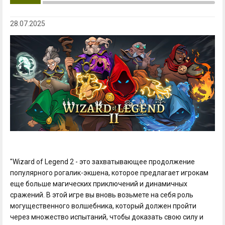
28.07.2025
"Wizard of Legend 2 - это захватывающее продолжение
популярного рогалик-экшена, которое предлагает игрокам
еще больше магических приключений и динамичных
сражений. В этой игре вы вновь возьмете на себя роль
могущественного волшебника, который должен пройти
через множество испытаний, чтобы доказать свою силу и