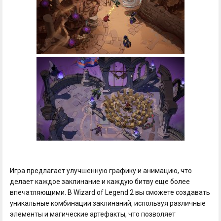
Игра предлагает улучшенную графику и анимацию, что
делает каждое заклинание и каждую битву еще более
впечатляющими. В Wizard of Legend 2 вы сможете создавать
уникальные комбинации заклинаний, используя различные
элементы и магические артефакты, что позволяет