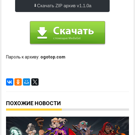
Скачать ZIP архив v1.1.0a
Пароль к архиву:
ogotop.com
ПОХОЖИЕ НОВОСТИ