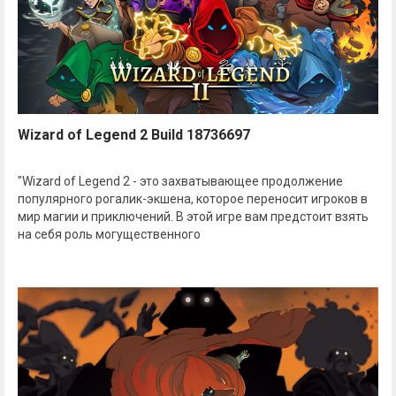
Wizard of Legend 2 Build 18736697
"Wizard of Legend 2 - это захватывающее продолжение
популярного рогалик-экшена, которое переносит игроков в
мир магии и приключений. В этой игре вам предстоит взять
на себя роль могущественного