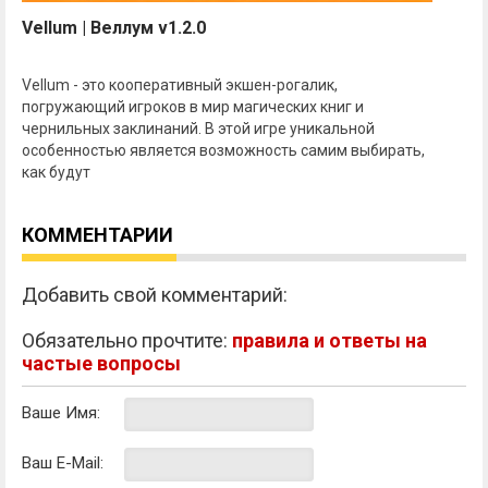
Vellum | Веллум v1.2.0
Vellum - это кооперативный экшен-рогалик,
погружающий игроков в мир магических книг и
чернильных заклинаний. В этой игре уникальной
особенностью является возможность самим выбирать,
как будут
КОММЕНТАРИИ
Добавить свой комментарий:
Обязательно прочтите:
правила и ответы на
частые вопросы
Ваше Имя:
Ваш E-Mail: