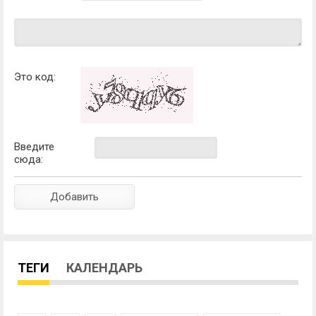
Это код:
Введите
сюда:
ТЕГИ
КАЛЕНДАРЬ