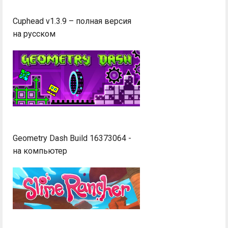
Cuphead v1.3.9 – полная версия
на русском
Geometry Dash Build 16373064 -
на компьютер