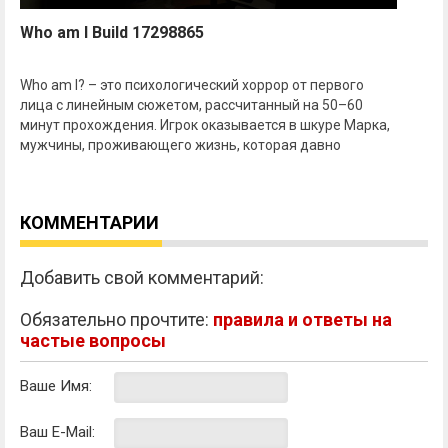
Who am I Build 17298865
Who am I? – это психологический хоррор от первого
лица с линейным сюжетом, рассчитанный на 50–60
минут прохождения. Игрок оказывается в шкуре Марка,
мужчины, проживающего жизнь, которая давно
КОММЕНТАРИИ
Добавить свой комментарий:
Обязательно прочтите:
правила и ответы на
частые вопросы
Ваше Имя:
Ваш E-Mail: