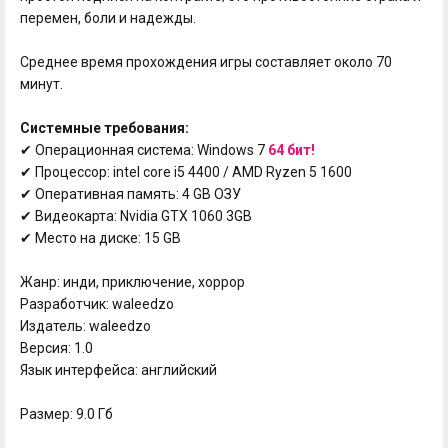
перемен, боли и надежды.
Среднее время прохождения игры составляет около 70
минут.
Системные требования:
✔ Операционная система: Windows 7
64 бит!
✔ Процессор: intel core i5 4400 / AMD Ryzen 5 1600
✔ Оперативная память: 4 GB ОЗУ
✔ Видеокарта: Nvidia GTX 1060 3GB
✔ Место на диске: 15 GB
Жанр: инди, приключение, хоррор
Разработчик: waleedzo
Издатель: waleedzo
Версия: 1.0
Язык интерфейса: английский
Размер: 9.0 Гб