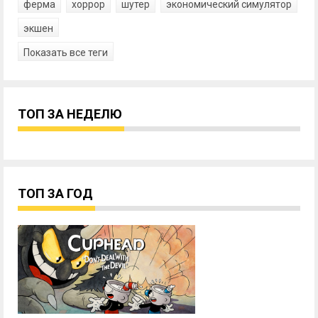
ферма
хоррор
шутер
экономический симулятор
экшен
Показать все теги
ТОП ЗА НЕДЕЛЮ
ТОП ЗА ГОД