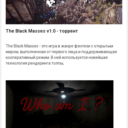
The Black Masses v1.0 - торрент
The Black Masses - это игра в жанре фэнтези с открытым
миром, выполненная от первого лица и поддерживающая
кооперативный режим. В ней используется новейшая
технология рендеринга толпы,