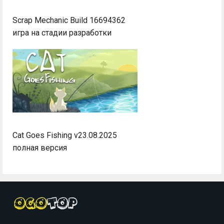
Scrap Mechanic Build 16694362
игра на стадии разработки
Cat Goes Fishing v23.08.2025
полная версия