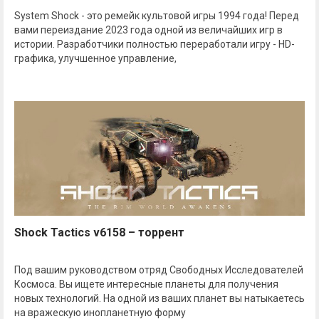
System Shock - это ремейк культовой игры 1994 года! Перед
вами переиздание 2023 года одной из величайших игр в
истории. Разработчики полностью переработали игру - HD-
графика, улучшенное управление,
Shock Tactics v6158 – торрент
Под вашим руководством отряд Свободных Исследователей
Космоса. Вы ищете интересные планеты для получения
новых технологий. На одной из ваших планет вы натыкаетесь
на вражескую инопланетную форму