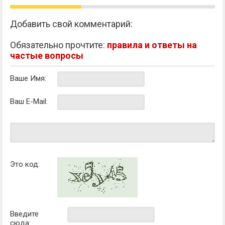
Добавить свой комментарий:
Обязательно прочтите:
правила и ответы на
частые вопросы
Ваше Имя:
Ваш E-Mail:
Это код:
Введите
сюда: