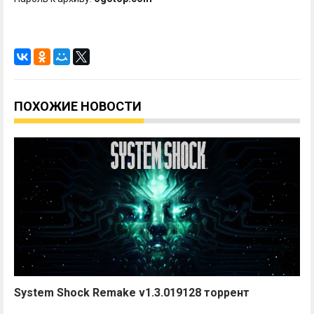
ПОХОЖИЕ НОВОСТИ
System Shock Remake v1.3.019128 торрент