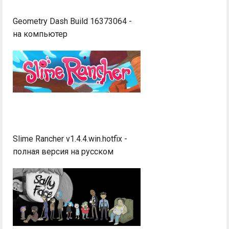
Geometry Dash Build 16373064 -
на компьютер
Slime Rancher v1.4.4.win.hotfix -
полная версия на русском