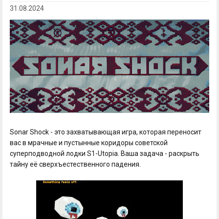
31.08.2024
Sonar Shock - это захватывающая игра, которая переносит
вас в мрачные и пустынные коридоры советской
суперподводной лодки S1-Utopia. Ваша задача - раскрыть
тайну её сверхъестественного падения.