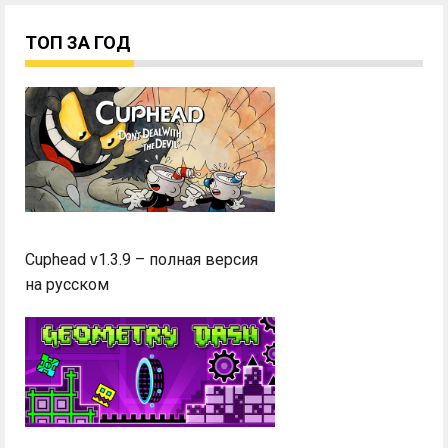
ТОП ЗА ГОД
Cuphead v1.3.9 – полная версия
на русском