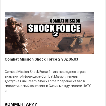
Combat Mission Shock Force 2 v02.06.03
Combat Mission Shock Force 2 - это последняя игра в
знаменитой франшизе Combat Mission, теперь
доступная на Steam. Shock Force 2 переносит вас в
гипотетический конфликт в Сирии между силами НАТО
и
КОММЕНТАРИИ