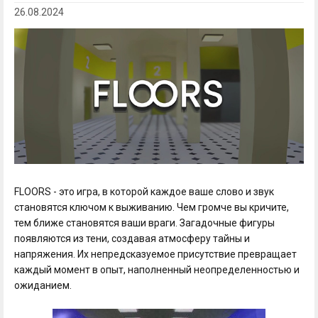
26.08.2024
FLOORS - это игра, в которой каждое ваше слово и звук
становятся ключом к выживанию. Чем громче вы кричите,
тем ближе становятся ваши враги. Загадочные фигуры
появляются из тени, создавая атмосферу тайны и
напряжения. Их непредсказуемое присутствие превращает
каждый момент в опыт, наполненный неопределенностью и
ожиданием.