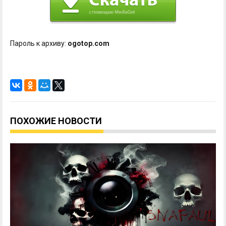
Пароль к архиву:
ogotop.com
ПОХОЖИЕ НОВОСТИ