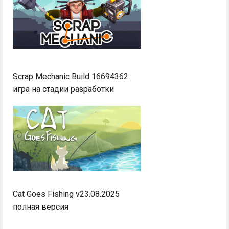
Scrap Mechanic Build 16694362
игра на стадии разработки
Cat Goes Fishing v23.08.2025
полная версия