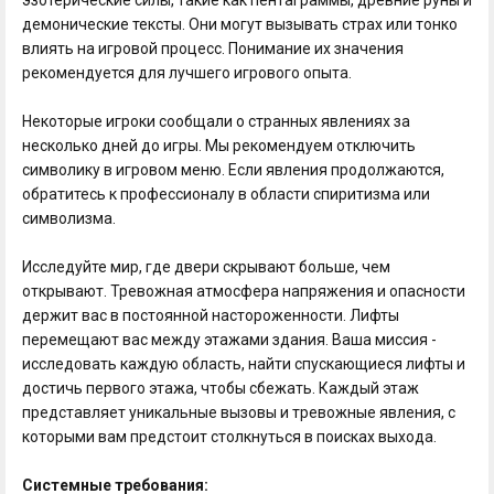
демонические тексты. Они могут вызывать страх или тонко
влиять на игровой процесс. Понимание их значения
рекомендуется для лучшего игрового опыта.
Некоторые игроки сообщали о странных явлениях за
несколько дней до игры. Мы рекомендуем отключить
символику в игровом меню. Если явления продолжаются,
обратитесь к профессионалу в области спиритизма или
символизма.
Исследуйте мир, где двери скрывают больше, чем
открывают. Тревожная атмосфера напряжения и опасности
держит вас в постоянной настороженности. Лифты
перемещают вас между этажами здания. Ваша миссия -
исследовать каждую область, найти спускающиеся лифты и
достичь первого этажа, чтобы сбежать. Каждый этаж
представляет уникальные вызовы и тревожные явления, с
которыми вам предстоит столкнуться в поисках выхода.
Системные требования: