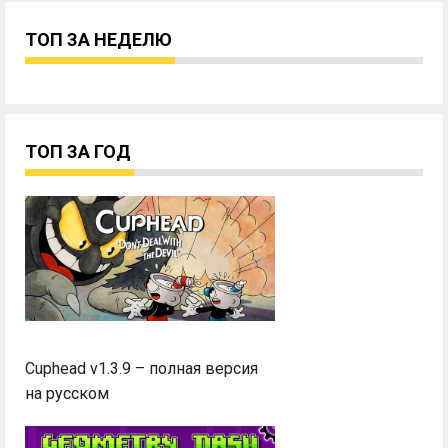
ТОП ЗА НЕДЕЛЮ
ТОП ЗА ГОД
Cuphead v1.3.9 – полная версия
на русском