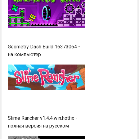
Geometry Dash Build 16373064 -
на компьютер
Slime Rancher v1.4.4.win.hotfix -
полная версия на русском