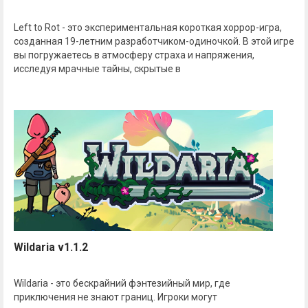
Left to Rot - это экспериментальная короткая хоррор-игра,
созданная 19-летним разработчиком-одиночкой. В этой игре
вы погружаетесь в атмосферу страха и напряжения,
исследуя мрачные тайны, скрытые в
Wildaria v1.1.2
Wildaria - это бескрайний фэнтезийный мир, где
приключения не знают границ. Игроки могут