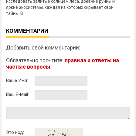
исследовать залитые солнцем леса, древние руины и
яркие экосистемы, каждая из которых скрывает свои
тайны. В
КОММЕНТАРИИ
Добавить свой комментарий:
Обязательно прочтите:
правила и ответы на
частые вопросы
Ваше Имя:
Ваш E-Mail:
Это код: