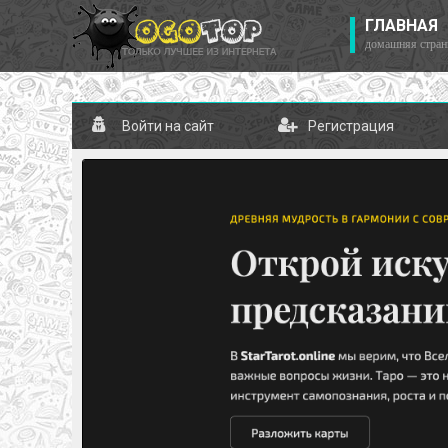
ГЛАВНАЯ
домашняя стран
Войти на сайт
Регистрация