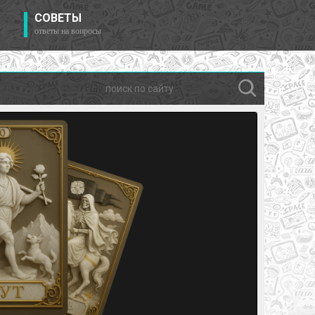
СОВЕТЫ
ответы на вопросы