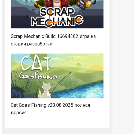
Scrap Mechanic Build 16694362 игра на
стадии разработки
Cat Goes Fishing v23.08.2025 полная
версия