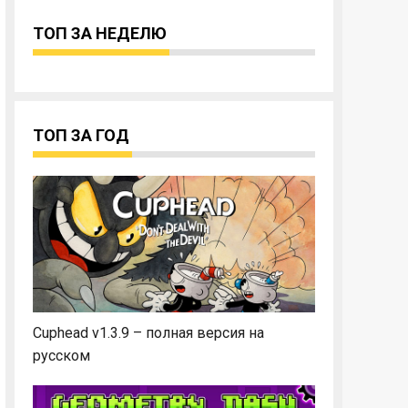
ТОП ЗА НЕДЕЛЮ
ТОП ЗА ГОД
Cuphead v1.3.9 – полная версия на
русском