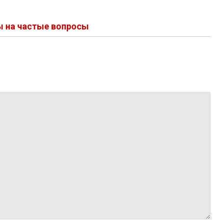
ы на частые вопросы