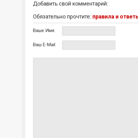
Добавить свой комментарий:
Обязательно прочтите:
правила и ответ
Ваше Имя:
Ваш E-Mail: