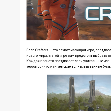
Eden Crafters — это захватывающая игра, предла
нового мира. В этой игре вам предстоит выбрать 
Каждая планета предлагает свои уникальные исп
территории или гигантские волны, вызванные бли