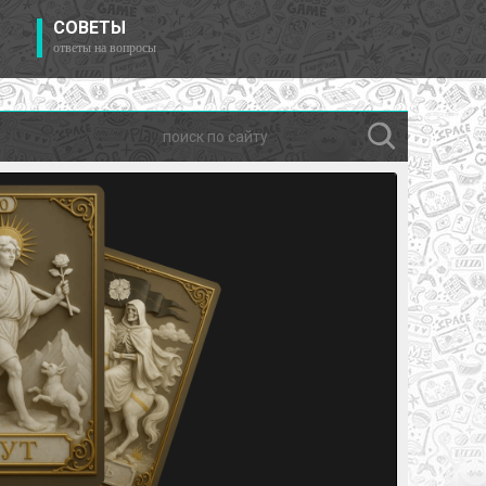
СОВЕТЫ
ответы на вопросы