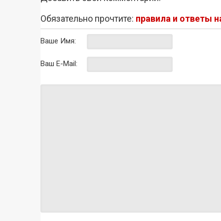
Обязательно прочтите:
правила и ответы 
Ваше Имя:
Ваш E-Mail: