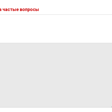
на частые вопросы