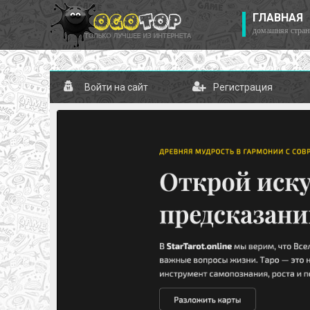
ГЛАВНАЯ
домашняя стран
Войти на сайт
Регистрация