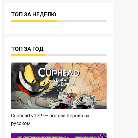
ТОП ЗА НЕДЕЛЮ
ТОП ЗА ГОД
Cuphead v1.3.9 – полная версия на
русском