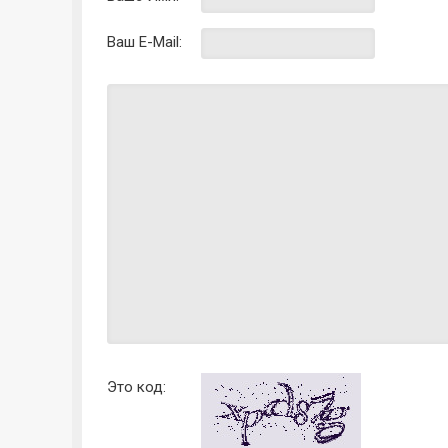
Ваш E-Mail:
Это код: