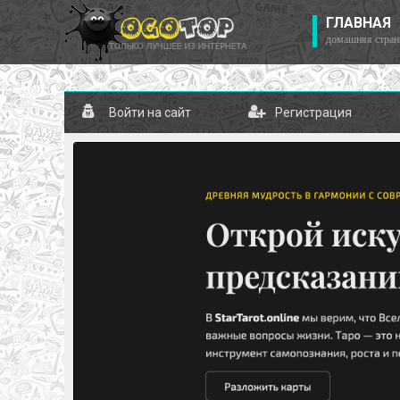
ГЛАВНАЯ
домашняя стран
Войти на сайт
Регистрация