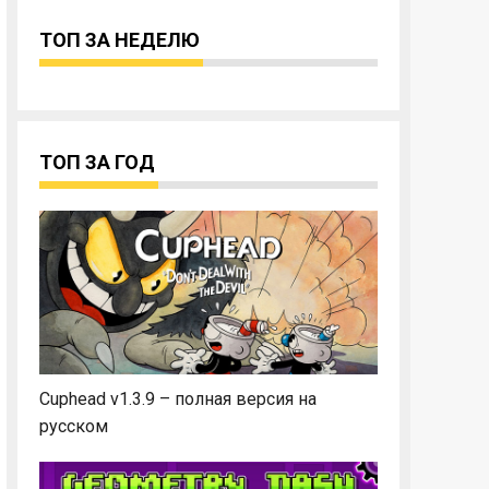
ТОП ЗА НЕДЕЛЮ
ТОП ЗА ГОД
Cuphead v1.3.9 – полная версия на
русском