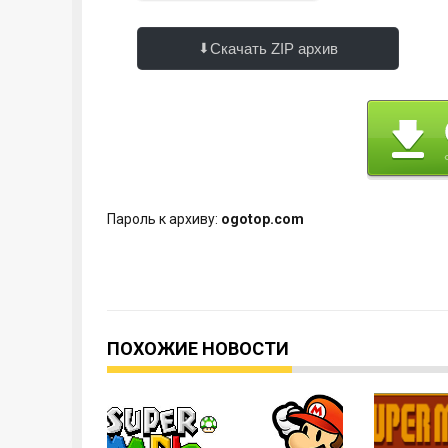
Скачать ZIP архив
Пароль к архиву:
ogotop.com
ПОХОЖИЕ НОВОСТИ