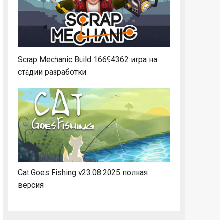
Scrap Mechanic Build 16694362 игра на
стадии разработки
Cat Goes Fishing v23.08.2025 полная
версия