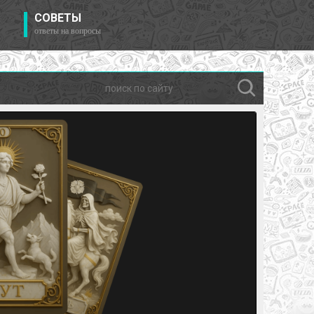
СОВЕТЫ
ответы на вопросы