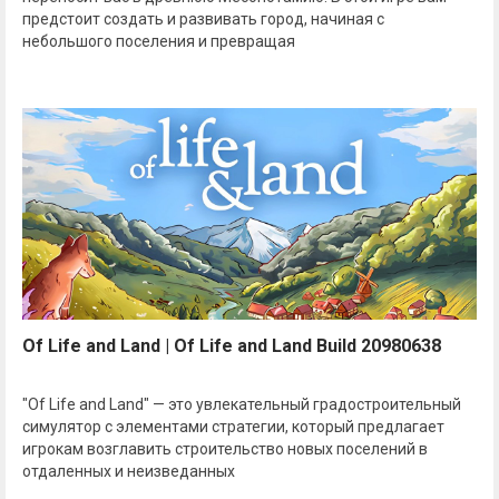
предстоит создать и развивать город, начиная с
небольшого поселения и превращая
Of Life and Land | Of Life and Land Build 20980638
"Of Life and Land" — это увлекательный градостроительный
симулятор с элементами стратегии, который предлагает
игрокам возглавить строительство новых поселений в
отдаленных и неизведанных