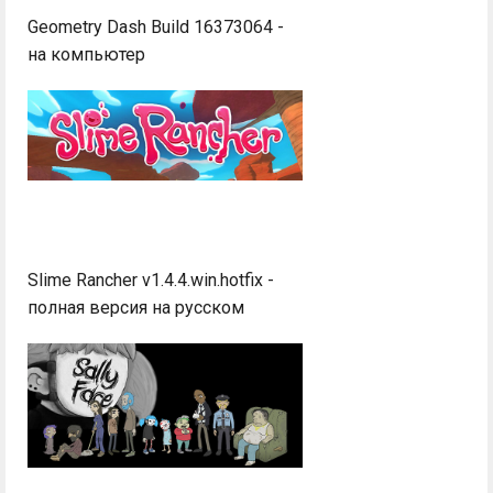
Geometry Dash Build 16373064 -
на компьютер
Slime Rancher v1.4.4.win.hotfix -
полная версия на русском