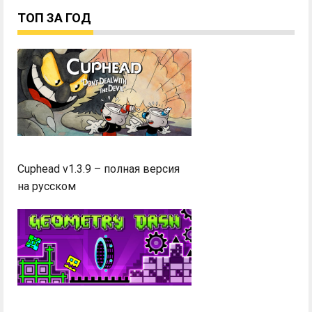
ТОП ЗА ГОД
Cuphead v1.3.9 – полная версия
на русском