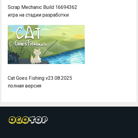
Scrap Mechanic Build 16694362
игра на стадии разработки
Cat Goes Fishing v23.08.2025
полная версия