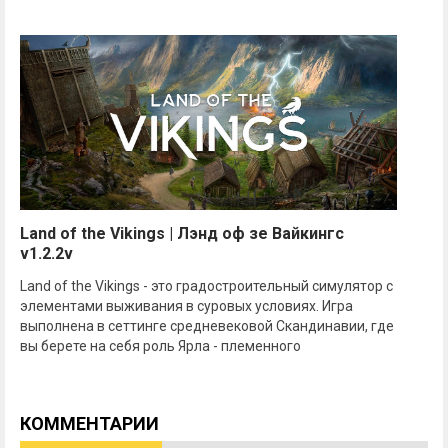
Land of the Vikings | Лэнд оф зе Вайкингс
v1.2.2v
Land of the Vikings - это градостроительный симулятор с
элементами выживания в суровых условиях. Игра
выполнена в сеттинге средневековой Скандинавии, где
вы берете на себя роль Ярла - племенного
КОММЕНТАРИИ