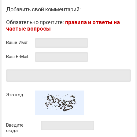
Добавить свой комментарий:
Обязательно прочтите:
правила и ответы на
частые вопросы
Ваше Имя:
Ваш E-Mail:
Это код:
Введите
сюда: