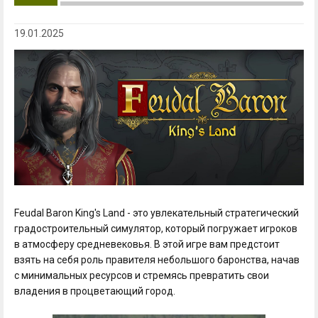
19.01.2025
Feudal Baron King's Land - это увлекательный стратегический
градостроительный симулятор, который погружает игроков
в атмосферу средневековья. В этой игре вам предстоит
взять на себя роль правителя небольшого баронства, начав
с минимальных ресурсов и стремясь превратить свои
владения в процветающий город.