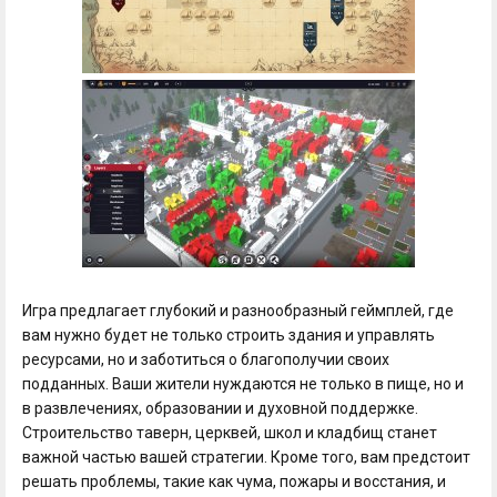
Игра предлагает глубокий и разнообразный геймплей, где
вам нужно будет не только строить здания и управлять
ресурсами, но и заботиться о благополучии своих
подданных. Ваши жители нуждаются не только в пище, но и
в развлечениях, образовании и духовной поддержке.
Строительство таверн, церквей, школ и кладбищ станет
важной частью вашей стратегии. Кроме того, вам предстоит
решать проблемы, такие как чума, пожары и восстания, и