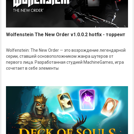
Wolfenstein The New Order v1.0.0.2 hotfix - торрент
Wolfenstein: The New Order — это возрождение легендарной
серии, ставшей основоположником жанра шутеров от
первого лица. Разработанная студией MachineGames, игра
сочетает в себе элементы