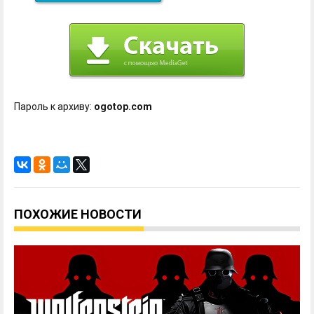
Пароль к архиву:
ogotop.com
ПОХОЖИЕ НОВОСТИ