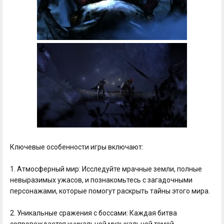
Ключевые особенности игры включают:
1. Атмосферный мир: Исследуйте мрачные земли, полные
невыразимых ужасов, и познакомьтесь с загадочными
персонажами, которые помогут раскрыть тайны этого мира.
2. Уникальные сражения с боссами: Каждая битва
сопровождается уникальной музыкальной темой,