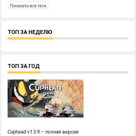
Показать все теги
ТОП ЗА НЕДЕЛЮ
ТОП ЗА ГОД
Cuphead v1.3.9 – полная версия