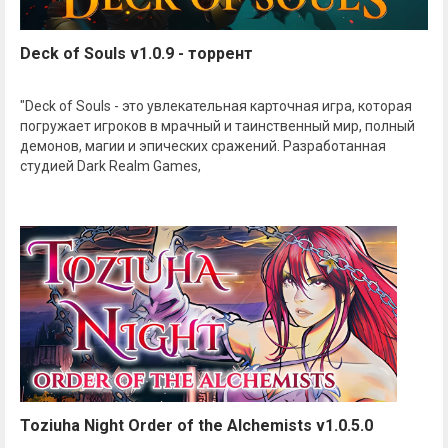
Deck of Souls v1.0.9 - торрент
"Deck of Souls - это увлекательная карточная игра, которая
погружает игроков в мрачный и таинственный мир, полный
демонов, магии и эпических сражений. Разработанная
студией Dark Realm Games,
Toziuha Night Order of the Alchemists v1.0.5.0