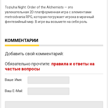
Toziuha Night: Order of the Alchemists — это
увлекательная 2D платформенная игра с элементами
metroidvania RPG, которая погружает игрока в мрачный
фентезийный мир. В игре вы возьмете на себя роль
КОММЕНТАРИИ
Добавить свой комментарий:
Обязательно прочтите:
правила и ответы на
частые вопросы
Ваше Имя:
Ваш E-Mail: