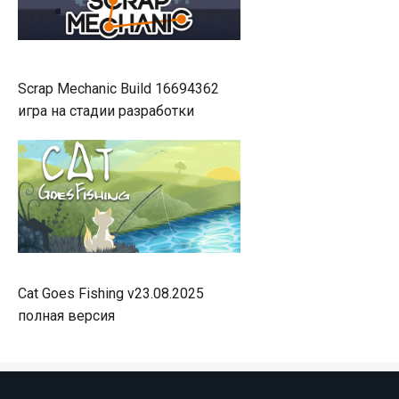
Scrap Mechanic Build 16694362
игра на стадии разработки
Cat Goes Fishing v23.08.2025
полная версия