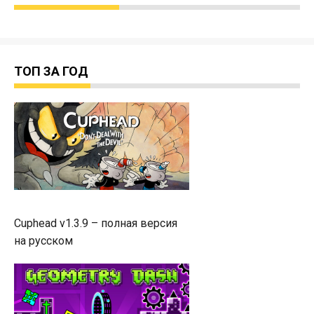
ТОП ЗА ГОД
Cuphead v1.3.9 – полная версия
на русском