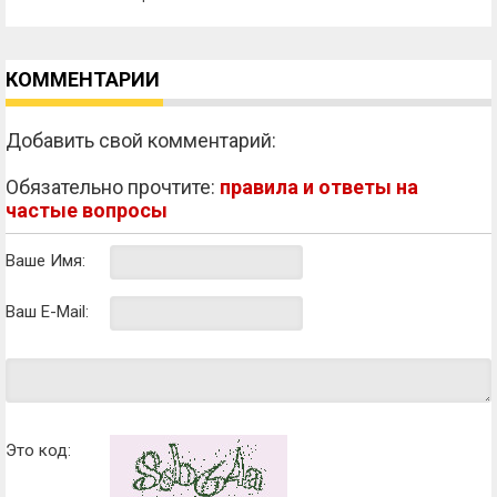
КОММЕНТАРИИ
Добавить свой комментарий:
Обязательно прочтите:
правила и ответы на
частые вопросы
Ваше Имя:
Ваш E-Mail:
Это код: