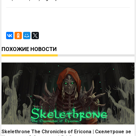
ПОХОЖИЕ НОВОСТИ
Skelethrone The Chronicles of Ericona | Скелетроне зе