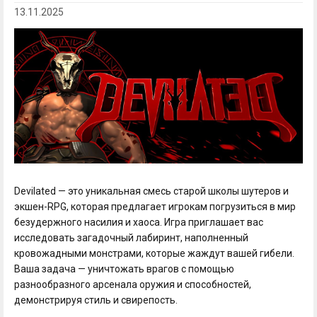
13.11.2025
Devilated — это уникальная смесь старой школы шутеров и
экшен-RPG, которая предлагает игрокам погрузиться в мир
безудержного насилия и хаоса. Игра приглашает вас
исследовать загадочный лабиринт, наполненный
кровожадными монстрами, которые жаждут вашей гибели.
Ваша задача — уничтожать врагов с помощью
разнообразного арсенала оружия и способностей,
демонстрируя стиль и свирепость.