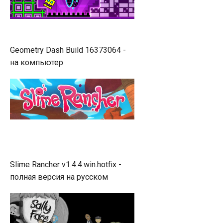
Geometry Dash Build 16373064 -
на компьютер
Slime Rancher v1.4.4.win.hotfix -
полная версия на русском