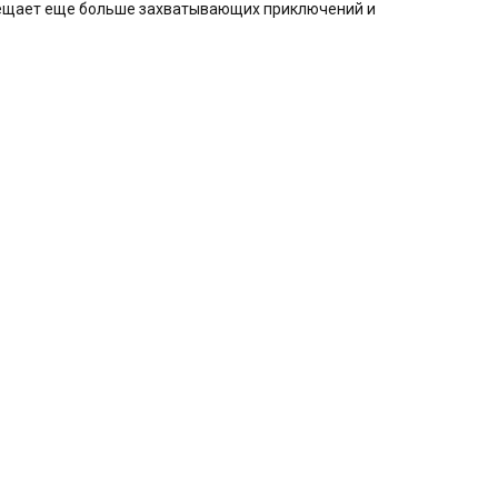
обещает еще больше захватывающих приключений и