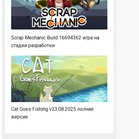
Scrap Mechanic Build 16694362 игра на
стадии разработки
Cat Goes Fishing v23.08.2025 полная
версия