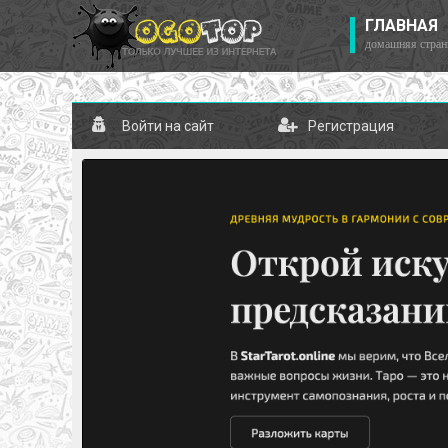
ГЛАВНАЯ
домашняя стран
Войти на сайт
Регистрация