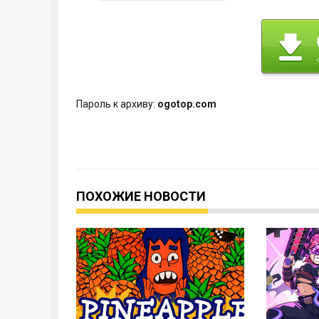
Пароль к архиву:
ogotop.com
ПОХОЖИЕ НОВОСТИ