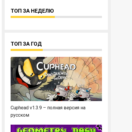
ТОП ЗА НЕДЕЛЮ
ТОП ЗА ГОД
Cuphead v1.3.9 – полная версия на
русском