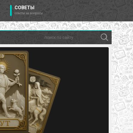
СОВЕТЫ
ответы на вопросы