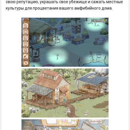
свою репутацию, украшать свое убежище и сажать местные
культуры для процветания вашего амфибийного дома.