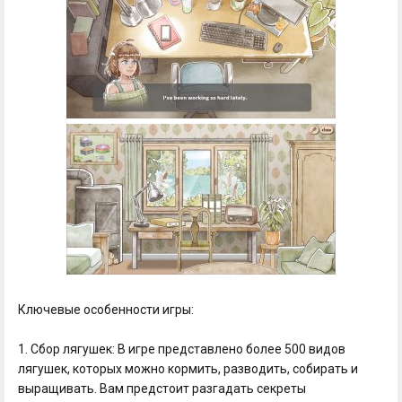
Ключевые особенности игры:
1. Сбор лягушек: В игре представлено более 500 видов
лягушек, которых можно кормить, разводить, собирать и
выращивать. Вам предстоит разгадать секреты