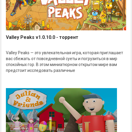
Valley Peaks v1.0.10.0 - торрент
Valley Peaks — это увлекательная игра, которая приглашает
вас сбежать от повседневной суеты и погрузиться в мир
спокойных гор. В этом миниатюрном открытом мире вам
предстоит исследовать различные