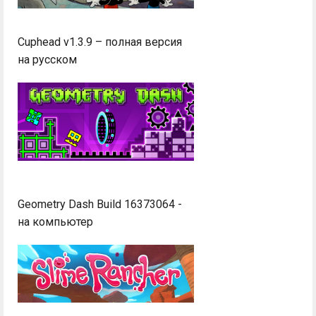
Cuphead v1.3.9 – полная версия
на русском
Geometry Dash Build 16373064 -
на компьютер