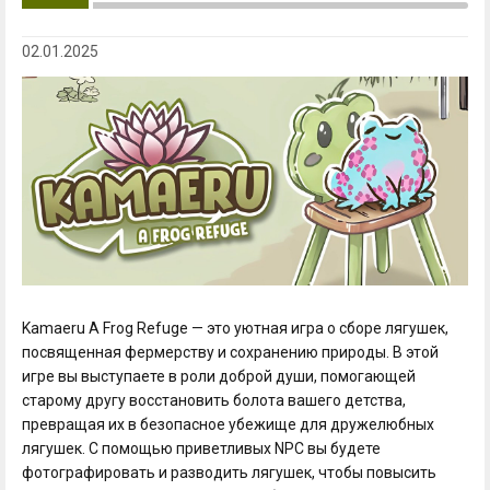
02.01.2025
Kamaeru A Frog Refuge — это уютная игра о сборе лягушек,
посвященная фермерству и сохранению природы. В этой
игре вы выступаете в роли доброй души, помогающей
старому другу восстановить болота вашего детства,
превращая их в безопасное убежище для дружелюбных
лягушек. С помощью приветливых NPC вы будете
фотографировать и разводить лягушек, чтобы повысить