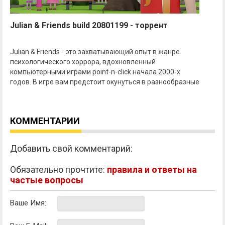
Julian & Friends build 20801199 - торрент
Julian & Friends - это захватывающий опыт в жанре
психологического хоррора, вдохновленный
компьютерными играми point-n-click начала 2000-х
годов. В игре вам предстоит окунуться в разнообразные
КОММЕНТАРИИ
Добавить свой комментарий:
Обязательно прочтите:
правила и ответы на
частые вопросы
Ваше Имя: