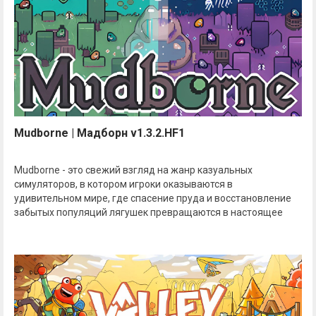
Mudborne | Мадборн v1.3.2.HF1
Mudborne - это свежий взгляд на жанр казуальных
симуляторов, в котором игроки оказываются в
удивительном мире, где спасение пруда и восстановление
забытых популяций лягушек превращаются в настоящее