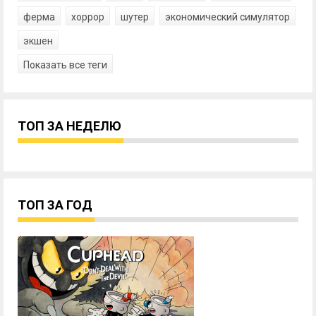
ферма
хоррор
шутер
экономический симулятор
экшен
Показать все теги
ТОП ЗА НЕДЕЛЮ
ТОП ЗА ГОД