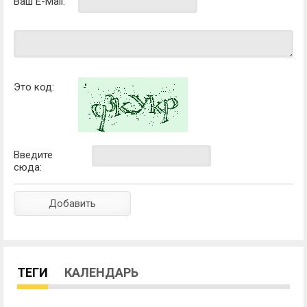
Ваш E-Mail:
Это код:
Введите
сюда:
ТЕГИ
КАЛЕНДАРЬ