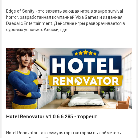
Edge of Sanity - это захватывающая игра в жанре survival
horror, разработанная компанией Vixa Games и изданная
Daedalic Entertainment. Действие игры разворачивается в
суровых условиях Аляски, где
Hotel Renovator v1.0.6.6.285 - торрент
Hotel Renovator - это симулятор в котором вы займетесь