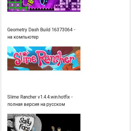
Geometry Dash Build 16373064 -
на компьютер
Slime Rancher v1.4.4.win.hotfix -
полная версия на русском