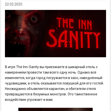
22.02.2025
В игре The Inn-Sanity вы приезжаете в шикарный отель с
намерением провести там всего одну ночь. Однако всё
изменяется, когда город погружается в хаос, наводнённый
чудовищами, а отель оказывается ловушкой для его гостей.
Неожиданно объявляется карантин, и обитатели отеля
превращаются в безумных монстров. Это таинственное
воздействие угрожает и вам.