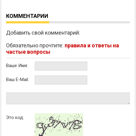
КОММЕНТАРИИ
Добавить свой комментарий:
Обязательно прочтите:
правила и ответы на
частые вопросы
Ваше Имя:
Ваш E-Mail:
Это код: