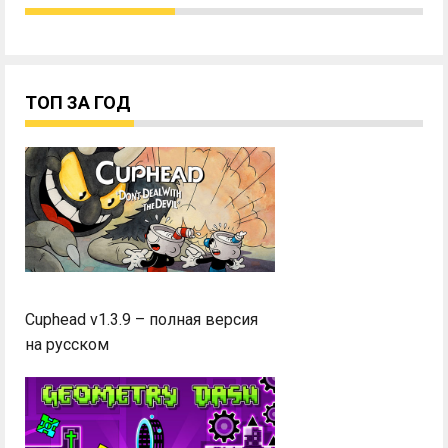
ТОП ЗА ГОД
Cuphead v1.3.9 – полная версия
на русском