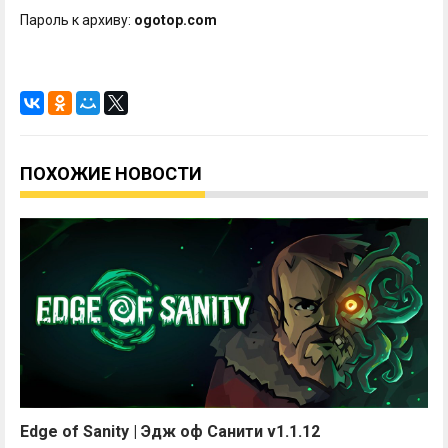
Пароль к архиву:
ogotop.com
ПОХОЖИЕ НОВОСТИ
Edge of Sanity | Эдж оф Санити v1.1.12