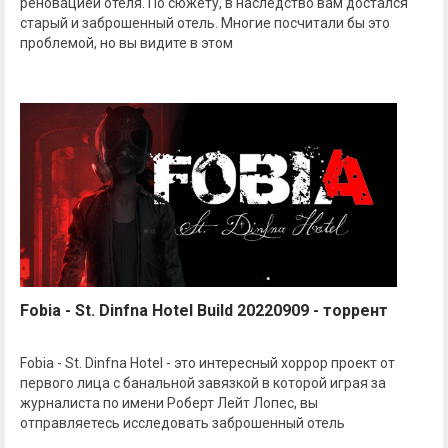
реновацией отеля. По сюжету, в наследство вам достался
старый и заброшенный отель. Многие посчитали бы это
проблемой, но вы видите в этом
Fobia - St. Dinfna Hotel Build 20220909 - торрент
Fobia - St. Dinfna Hotel - это интересный хоррор проект от
первого лица с банальной завязкой в которой играя за
журналиста по имени Роберт Лейт Лопес, вы
отправляетесь исследовать заброшенный отель