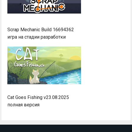
Scrap Mechanic Build 16694362
игра на стадии разработки
Cat Goes Fishing v23.08.2025
полная версия