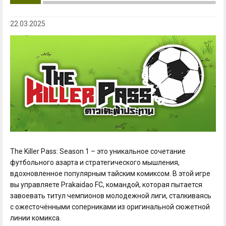
22.03.2025
The Killer Pass: Season 1 – это уникальное сочетание
футбольного азарта и стратегического мышления,
вдохновленное популярным тайским комиксом. В этой игре
вы управляете Prakaidao FC, командой, которая пытается
завоевать титул чемпионов молодежной лиги, сталкиваясь
с ожесточёнными соперниками из оригинальной сюжетной
линии комикса.