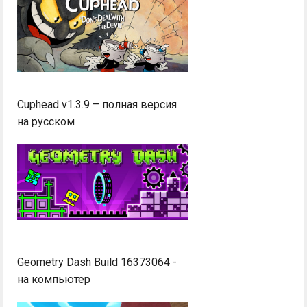
Cuphead v1.3.9 – полная версия
на русском
Geometry Dash Build 16373064 -
на компьютер