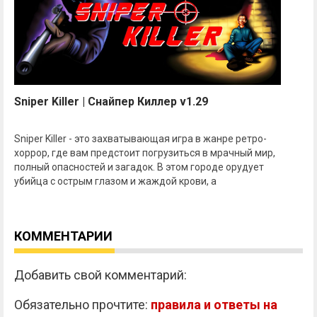
Sniper Killer | Снайпер Киллер v1.29
Sniper Killer - это захватывающая игра в жанре ретро-
хоррор, где вам предстоит погрузиться в мрачный мир,
полный опасностей и загадок. В этом городе орудует
убийца с острым глазом и жаждой крови, а
КОММЕНТАРИИ
Добавить свой комментарий:
Обязательно прочтите:
правила и ответы на