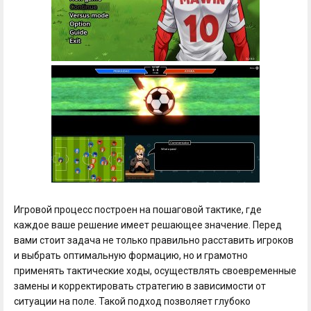
Игровой процесс построен на пошаговой тактике, где
каждое ваше решение имеет решающее значение. Перед
вами стоит задача не только правильно расставить игроков
и выбрать оптимальную формацию, но и грамотно
применять тактические ходы, осуществлять своевременные
замены и корректировать стратегию в зависимости от
ситуации на поле. Такой подход позволяет глубоко