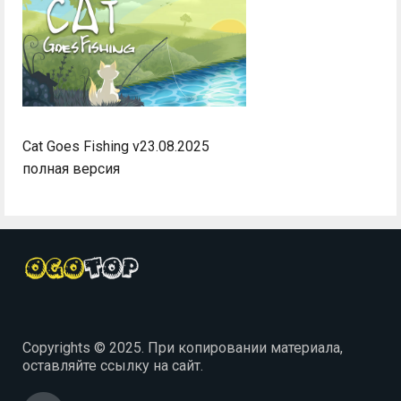
Cat Goes Fishing v23.08.2025
полная версия
Copyrights © 2025. При копировании материала,
оставляйте ссылку на сайт.