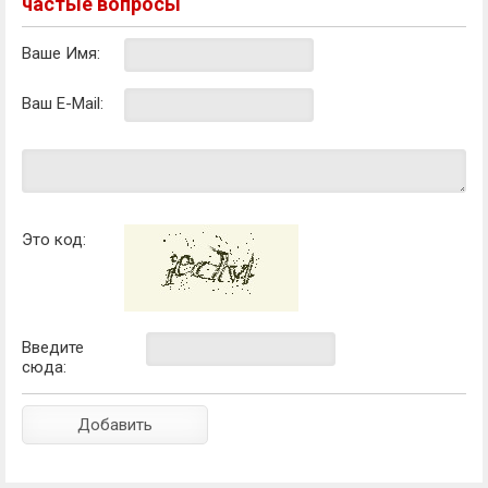
частые вопросы
Ваше Имя:
Ваш E-Mail:
Это код:
Введите
сюда: