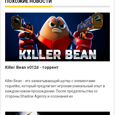
ПОХОЖИЕ НОВОСТИ
Killer Bean v012d - торрент
Killer Bean - это захватывающий шутер с элементами
roguelike, который предлагает игрокам уникальный опыт в
каждом новом прохождении. После предательства со
стороны Shadow Agency и осознания их