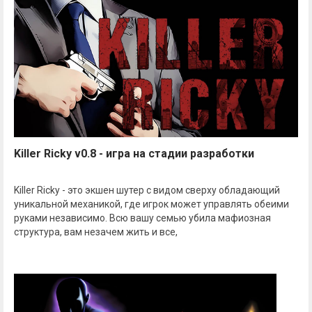
Killer Ricky v0.8 - игра на стадии разработки
Killer Ricky - это экшен шутер с видом сверху обладающий
уникальной механикой, где игрок может управлять обеими
руками независимо. Всю вашу семью убила мафиозная
структура, вам незачем жить и все,