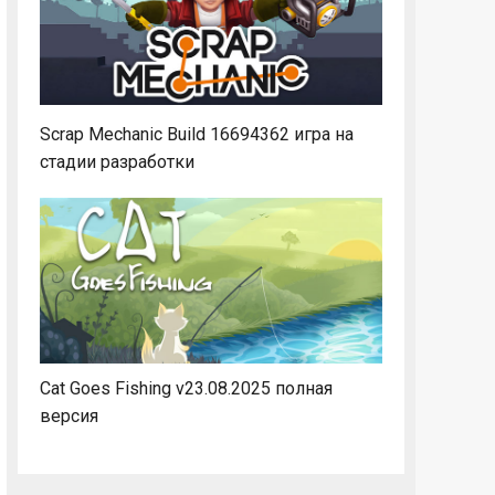
Scrap Mechanic Build 16694362 игра на
стадии разработки
Cat Goes Fishing v23.08.2025 полная
версия