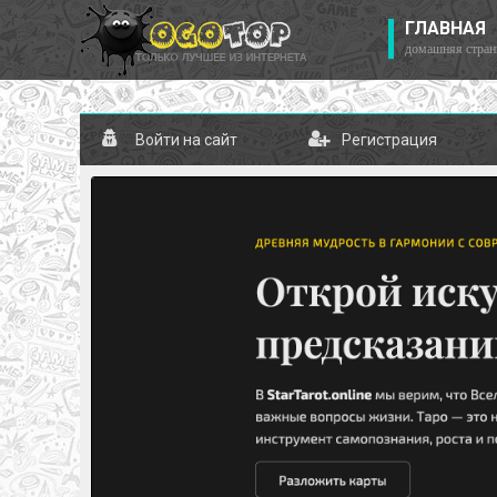
ГЛАВНАЯ
домашняя стран
Войти на сайт
Регистрация