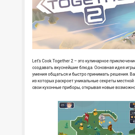
Let's Cook Together 2 – это кулинарное приключен
создавать вкуснейшие блюда. Основная идея игры 
умения общаться и быстро принимать решения. Ва
из которых раскроет уникальные секреты местной
свои кухонные приборы, открывая новые возможно