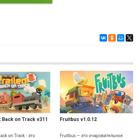
2 Back on Track v311
Fruitbus v1.0.12
Back on Track - это
Fruitbus — это очаровательное