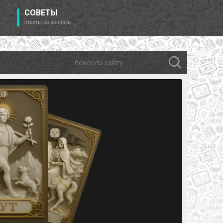
СОВЕТЫ
ответы на вопросы