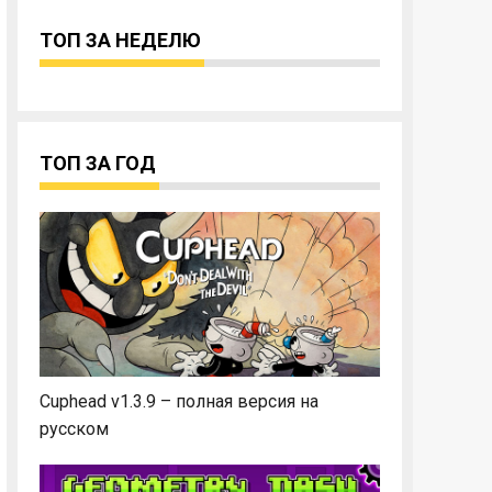
ТОП ЗА НЕДЕЛЮ
ТОП ЗА ГОД
Cuphead v1.3.9 – полная версия на
русском