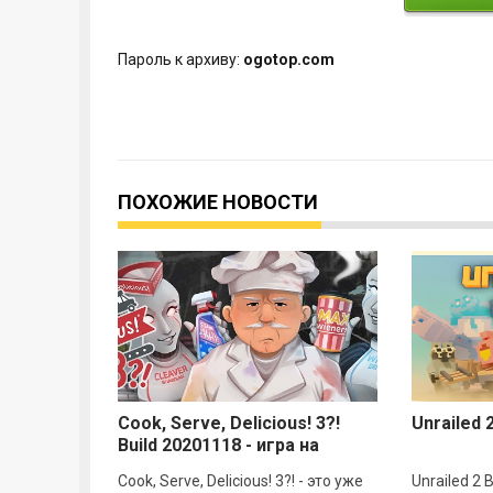
Пароль к архиву:
ogotop.com
ПОХОЖИЕ НОВОСТИ
Cook, Serve, Delicious! 3?!
Unrailed 
Build 20201118 - игра на
стадии разработки
Cook, Serve, Delicious! 3?! - это уже
Unrailed 2 