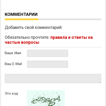
КОММЕНТАРИИ
Добавить свой комментарий:
Обязательно прочтите:
правила и ответы на
частые вопросы
Ваше Имя:
Ваш E-Mail:
Это код: