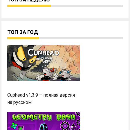
ТОП ЗА ГОД
Cuphead v1.3.9 – полная версия
на русском