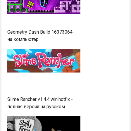
Geometry Dash Build 16373064 -
на компьютер
Slime Rancher v1.4.4.win.hotfix -
полная версия на русском