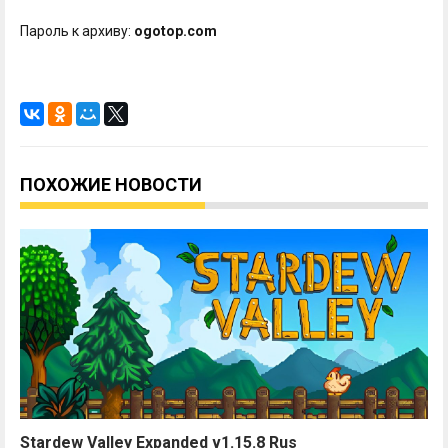
Пароль к архиву:
ogotop.com
ПОХОЖИЕ НОВОСТИ
Stardew Valley Expanded v1.15.8 Rus