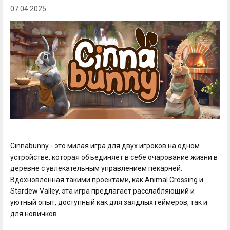
07.04.2025
Cinnabunny - это милая игра для двух игроков на одном
устройстве, которая объединяет в себе очарование жизни в
деревне с увлекательным управлением пекарней.
Вдохновленная такими проектами, как Animal Crossing и
Stardew Valley, эта игра предлагает расслабляющий и
уютный опыт, доступный как для заядлых геймеров, так и
для новичков.