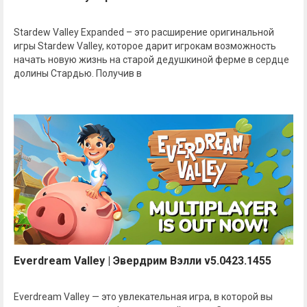
Stardew Valley Expanded – это расширение оригинальной
игры Stardew Valley, которое дарит игрокам возможность
начать новую жизнь на старой дедушкиной ферме в сердце
долины Стардью. Получив в
Everdream Valley | Эвердрим Вэлли v5.0423.1455
Everdream Valley — это увлекательная игра, в которой вы