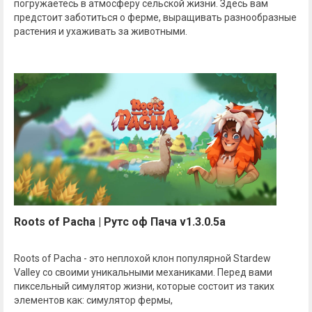
погружаетесь в атмосферу сельской жизни. Здесь вам
предстоит заботиться о ферме, выращивать разнообразные
растения и ухаживать за животными.
Roots of Pacha | Рутс оф Пача v1.3.0.5a
Roots of Pacha - это неплохой клон популярной Stardew
Valley со своими уникальными механиками. Перед вами
пиксельный симулятор жизни, которые состоит из таких
элементов как: симулятор фермы,