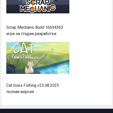
Scrap Mechanic Build 16694362
игра на стадии разработки
Cat Goes Fishing v23.08.2025
полная версия