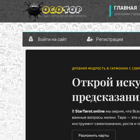
ГЛАВНАЯ
домашняя стран
Войти на сайт
Регистрация