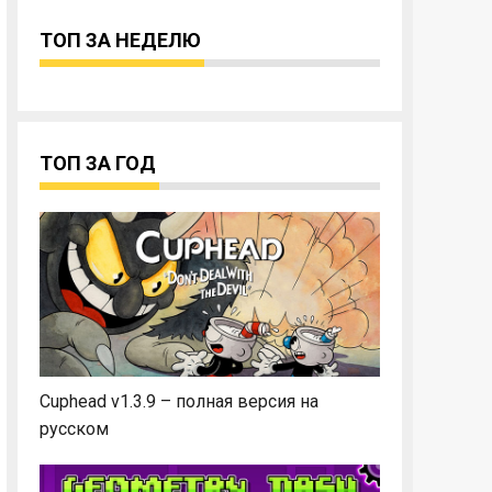
ТОП ЗА НЕДЕЛЮ
ТОП ЗА ГОД
Cuphead v1.3.9 – полная версия на
русском