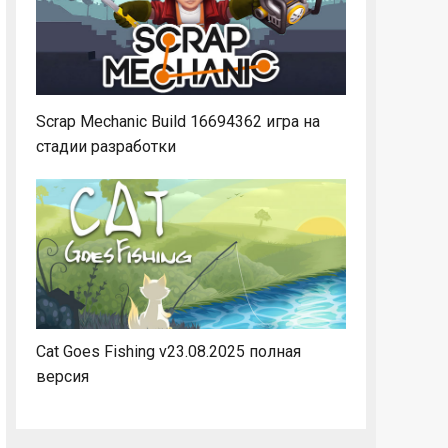
Scrap Mechanic Build 16694362 игра на
стадии разработки
Cat Goes Fishing v23.08.2025 полная
версия