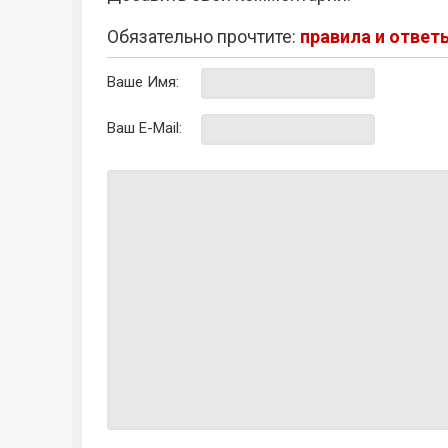
Обязательно прочтите:
правила и ответ
Ваше Имя:
Ваш E-Mail: