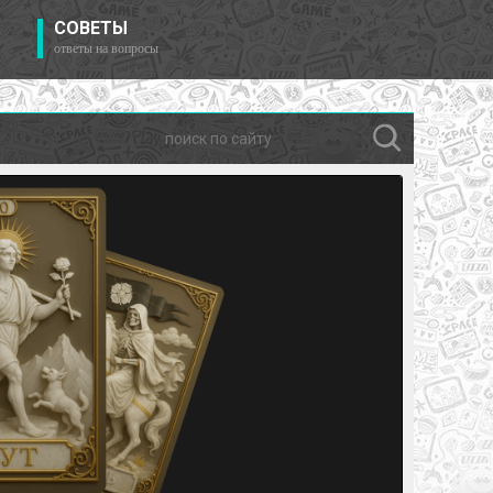
СОВЕТЫ
ответы на вопросы