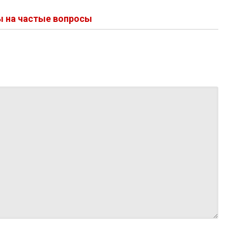
ы на частые вопросы