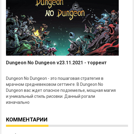
Dungeon No Dungeon v23.11.2021 - торрент
Dungeon No Dungeon - это пошаговая стратегия в
мрачном средневековом сеттинге. В Dungeon No
Dungeon вас ждет опасное подземелье, мощная магия
и уникальный стиль рисовки. Данный рогали
изначально
КОММЕНТАРИИ