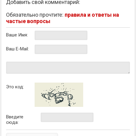
Добавить свой комментарий:
Обязательно прочтите:
правила и ответы на
частые вопросы
Ваше Имя:
Ваш E-Mail:
Это код:
Введите
сюда: