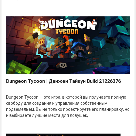
Dungeon Tycoon | Данжен Тайкун Build 21226376
Dungeon Tycoon — это игра, в которой вы получаете полную
свободу для создания и управления собственным
подземельем. Вы не только проектируете его планировку, но
и выбираете лучшие места для ловушек,