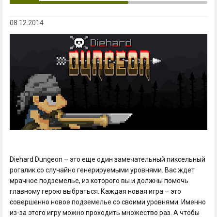
08.12.2014
Diehard Dungeon – это еще один замечательный пиксельный
рогалик со случайно генерируемыми уровнями. Вас ждет
мрачное подземелье, из которого вы и должны помочь
главному герою выбраться. Каждая новая игра – это
совершенно новое подземелье со своими уровнями. Именно
из-за этого игру можно проходить множество раз. А чтобы