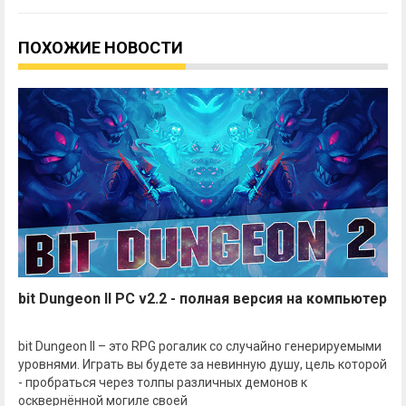
ПОХОЖИЕ НОВОСТИ
bit Dungeon II PC v2.2 - полная версия на компьютер
bit Dungeon II – это RPG рогалик со случайно генерируемыми
уровнями. Играть вы будете за невинную душу, цель которой
- пробраться через толпы различных демонов к
осквернённой могиле своей