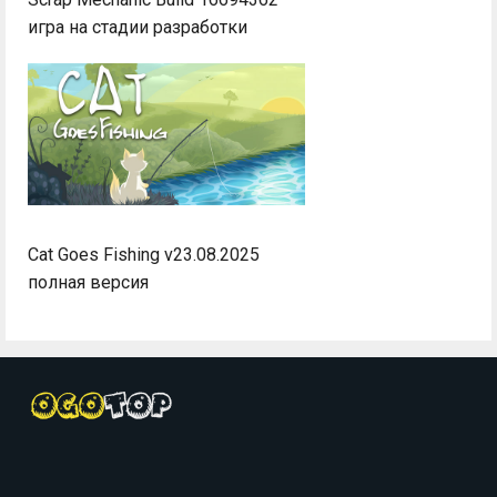
игра на стадии разработки
Cat Goes Fishing v23.08.2025
полная версия