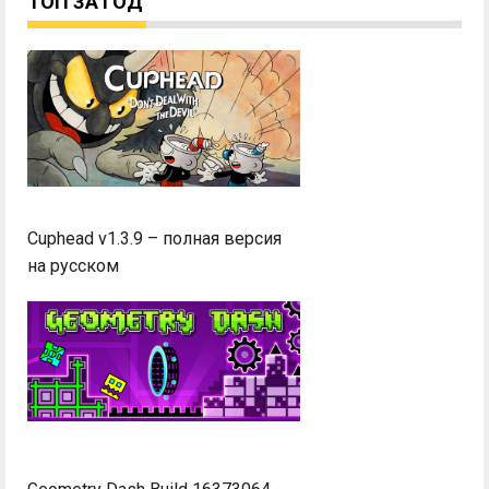
ТОП ЗА ГОД
Cuphead v1.3.9 – полная версия
на русском