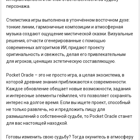
персонажа.
Стилистика игры выполнена в утончённом восточном духе:
тонкие линии, гармоничные композиции и атмосферная
музыка создают ощущение мистической сказки. Визуальные
решения, отчасти сгенерированные с помощью
современных алгоритмов ИИ, придают проекту
оригинальность и свежесть, делая его привлекательным
для игроков, ценящих эстетическую составляющую.
Pocket Oracle – это не просто игра, а целая экосистема, в
которой древние знания приближаются к современности.
Каждое обновление обещает новые возможности, задания
и интересные элементы геймплея, что позволяет сохранять
интерес на долгое время. Если вы ищете проект, способный
не только развлечь, но и предложить пищу для
размышлений о собственной судьбе, то Pocket Oracle станет
для вас настоящей находкой.
Готовы изменить свою судьбу? Тогда окунитесь в атмосферу