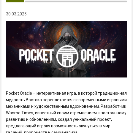
30.03.2025
Pocket Oracle – интерактивная игра, в которой традиционная
мудрость Востока переплетается с современными игровыми
механиками и художественным вдохновением. Разработчик
Wanme Times, известный своим стремлением к постоянному
развитию и обновлениям, создал уникальный проект,
предлагающий игроку возможность окунуться в мир
гаданий, пророчеств и самоанализа.