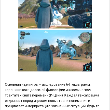
Основная идея игры – исследование 64 гексаграмм,
коренящихся в даосской философии и классическом
трактате «Книга перемен» (И-Цзин). Каждая гексаграмма
открывает перед игроком новые грани понимания и
предлагает интерпретацию жизненных ситуаций, будь то