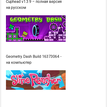
Cuphead v1.3.9 – полная версия
на русском
Geometry Dash Build 16373064 -
на компьютер