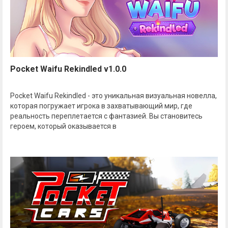
Pocket Waifu Rekindled v1.0.0
Pocket Waifu Rekindled - это уникальная визуальная новелла,
которая погружает игрока в захватывающий мир, где
реальность переплетается с фантазией. Вы становитесь
героем, который оказывается в