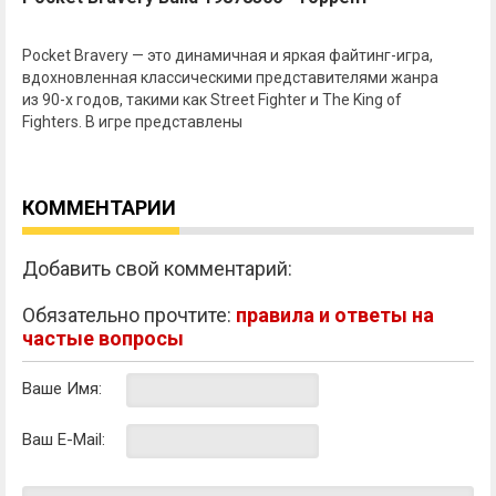
Pocket Bravery — это динамичная и яркая файтинг-игра,
вдохновленная классическими представителями жанра
из 90-х годов, такими как Street Fighter и The King of
Fighters. В игре представлены
КОММЕНТАРИИ
Добавить свой комментарий:
Обязательно прочтите:
правила и ответы на
частые вопросы
Ваше Имя:
Ваш E-Mail: