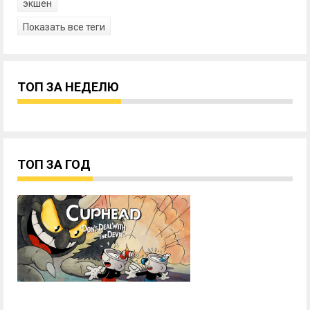
экшен
Показать все теги
ТОП ЗА НЕДЕЛЮ
ТОП ЗА ГОД