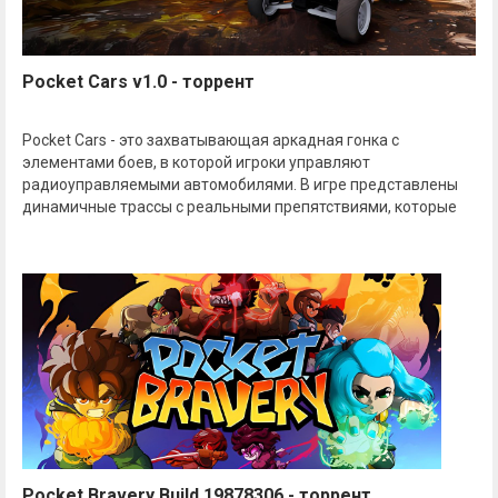
Pocket Cars v1.0 - торрент
Pocket Cars - это захватывающая аркадная гонка с
элементами боев, в которой игроки управляют
радиоуправляемыми автомобилями. В игре представлены
динамичные трассы с реальными препятствиями, которые
Pocket Bravery Build 19878306 - торрент