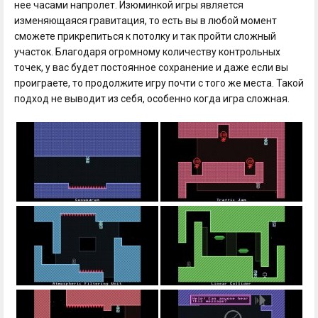
нее часами напролет. Изюминкой игры является
изменяющаяся гравитация, то есть вы в любой момент
сможете прикрепиться к потолку и так пройти сложный
участок. Благодаря огромному количеству контрольных
точек, у вас будет постоянное сохранение и даже если вы
проиграете, то продолжите игру почти с того же места. Такой
подход не выводит из себя, особенно когда игра сложная.