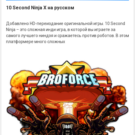
10 Second Ninja X на русском
Добавлено HD-переиздание оригинальной игры. 10 Second
Ninja – это сложная инди игра, в которой вы играете за
самого лучшего ниндзя и сражаетесь против роботов. В этом
платформере много сложных