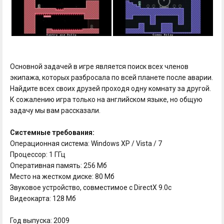
Основной задачей в игре является поиск всех членов
экипажа, которых разбросала по всей планете после аварии.
Найдите всех своих друзей проходя одну комнату за другой.
К сожалению игра только на английском языке, но общую
задачу мы вам рассказали.
Системные требования:
Операционная система: Windows XP / Vista / 7
Процессор: 1 ГГц
Оперативная память: 256 Мб
Место на жестком диске: 80 Мб
Звуковое устройство, совместимое с DirectX 9.0с
Видеокарта: 128 Мб
Год выпуска: 2009