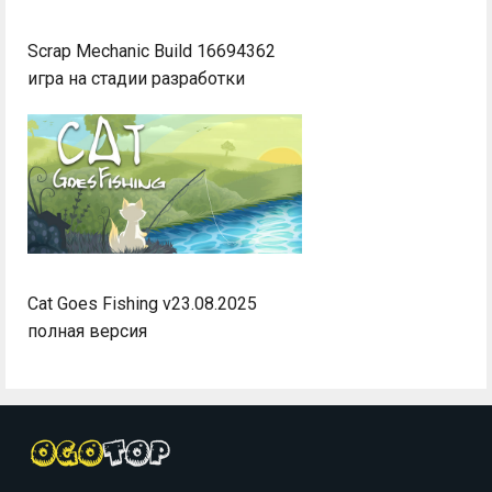
Scrap Mechanic Build 16694362
игра на стадии разработки
Cat Goes Fishing v23.08.2025
полная версия