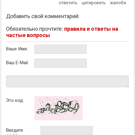
ответить
цитировать
жалоба
Добавить свой комментарий:
Обязательно прочтите:
правила и ответы на
частые вопросы
Ваше Имя:
Ваш E-Mail:
Это код:
Введите