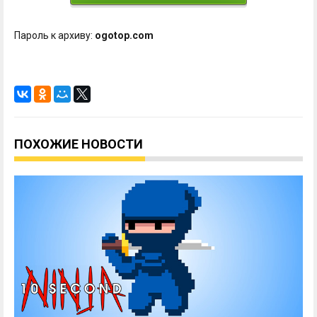
Пароль к архиву:
ogotop.com
ПОХОЖИЕ НОВОСТИ