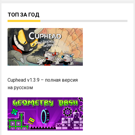
ТОП ЗА ГОД
Cuphead v1.3.9 – полная версия
на русском