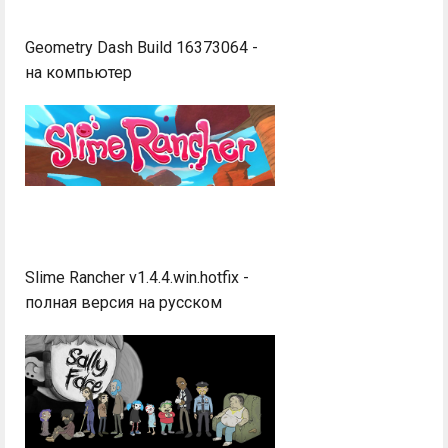
Geometry Dash Build 16373064 -
на компьютер
Slime Rancher v1.4.4.win.hotfix -
полная версия на русском