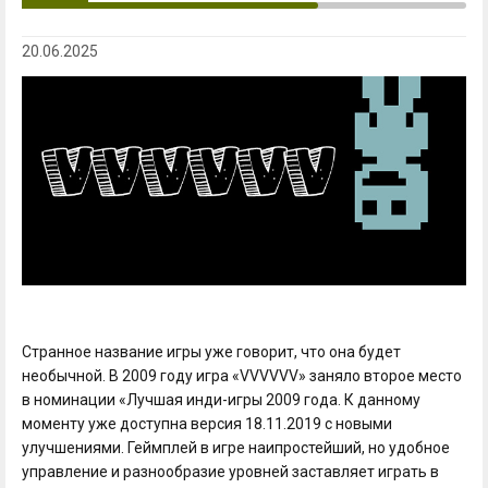
20.06.2025
Странное название игры уже говорит, что она будет
необычной. В 2009 году игра «VVVVVV» заняло второе место
в номинации «Лучшая инди-игры 2009 года. К данному
моменту уже доступна версия 18.11.2019 с новыми
улучшениями. Геймплей в игре наипростейший, но удобное
управление и разнообразие уровней заставляет играть в