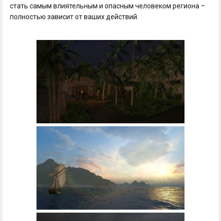
стать самым влиятельным и опасным человеком региона –
полностью зависит от ваших действий.