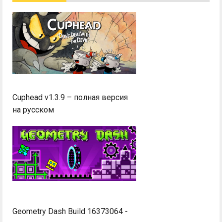
Cuphead v1.3.9 – полная версия
на русском
Geometry Dash Build 16373064 -