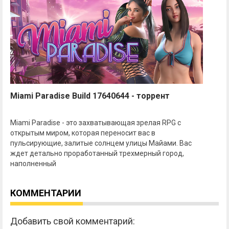
Miami Paradise Build 17640644 - торрент
Miami Paradise - это захватывающая зрелая RPG с
открытым миром, которая переносит вас в
пульсирующие, залитые солнцем улицы Майами. Вас
ждет детально проработанный трехмерный город,
наполненный
КОММЕНТАРИИ
Добавить свой комментарий: