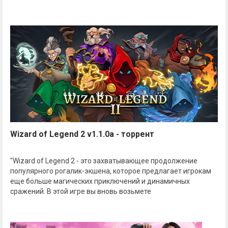
Wizard of Legend 2 v1.1.0a - торрент
"Wizard of Legend 2 - это захватывающее продолжение
популярного рогалик-экшена, которое предлагает игрокам
еще больше магических приключений и динамичных
сражений. В этой игре вы вновь возьмете