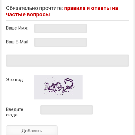
Обязательно прочтите:
правила и ответы на
частые вопросы
Ваше Имя:
Ваш E-Mail:
Это код:
Введите
сюда: