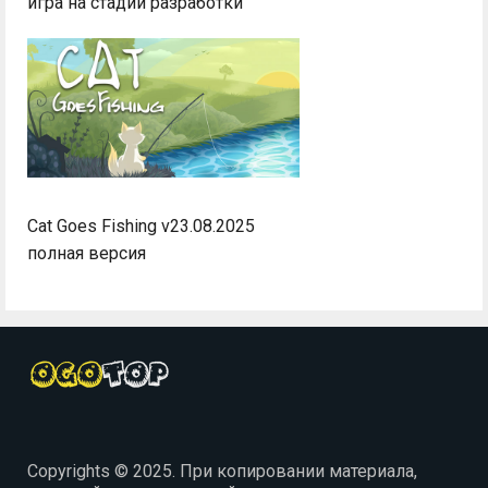
игра на стадии разработки
Cat Goes Fishing v23.08.2025
полная версия
Copyrights © 2025. При копировании материала,