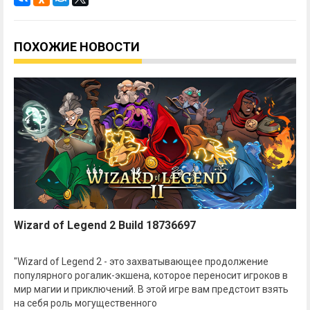
ПОХОЖИЕ НОВОСТИ
Wizard of Legend 2 Build 18736697
"Wizard of Legend 2 - это захватывающее продолжение
популярного рогалик-экшена, которое переносит игроков в
мир магии и приключений. В этой игре вам предстоит взять
на себя роль могущественного