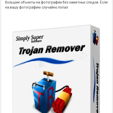
большие объекты на фотографии без заметных следов. Если
на вашу фотографию случайно попал