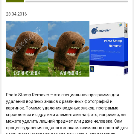
28.04.2016
Photo Stamp Remover – это специальная программа для
удаления водяных знаков с различных фотографий и
картинок. Помимо удаления водяных знаков, программа
справляется и с другими элементами на фото, например, вы
можете удалить лишний предмет или даже человека. Сам
процесс удаления водяного знака максимально простой для