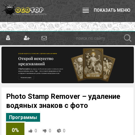
ПОКАЗАТЬ МЕНЮ
Photo Stamp Remover – удаление
водяных знаков с фото
Программы
0%
0
0
0