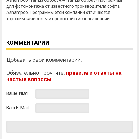
для фотомонтажа от известного производителя софта
Ashampoo. Программы этой компании отличаются
хорошим качеством и простотой в использовании.
КОММЕНТАРИИ
Добавить свой комментарий:
Обязательно прочтите:
правила и ответы на
частые вопросы
Ваше Имя:
Ваш E-Mail: