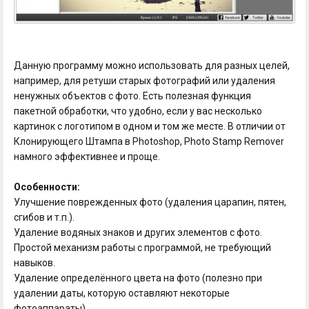
Данную программу можно использовать для разных целей,
например, для ретуши старых фотографий или удаления
ненужных объектов с фото. Есть полезная функция
пакетной обработки, что удобно, если у вас несколько
картинок с логотипом в одном и том же месте. В отличии от
Клонирующего Штампа в Photoshop, Photo Stamp Remover
намного эффективнее и проще.
Особенности:
Улучшение поврежденных фото (удаления царапин, пятен,
сгибов и т.п.).
Удаление водяных знаков и других элементов с фото.
Простой механизм работы с программой, не требующий
навыков.
Удаление определённого цвета на фото (полезно при
удалении даты, которую оставляют некоторые
фотоаппараты).