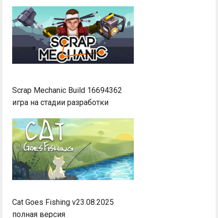
Scrap Mechanic Build 16694362
игра на стадии разработки
Cat Goes Fishing v23.08.2025
полная версия