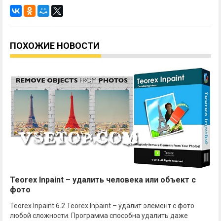
ПОХОЖИЕ НОВОСТИ
Teorex Inpaint – удалить человека или объект с
фото
Teorex Inpaint 6.2 Teorex Inpaint – удалит элемент с фото
любой сложности. Программа способна удалить даже