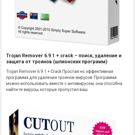
Trojan Remover 6.9.1 + crack – поиск, удаление и
защита от троянов (шпионских программ)
Trojan Remover 6.9.1 + Crack Простая но эффективная
программа для удаления троянов-вирусов. Программа
можно использовать вместе с антивирусом, она способна
найти те вирусы, которые пропустил ваш