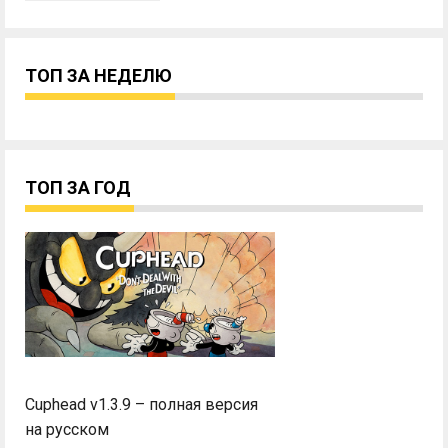
ТОП ЗА НЕДЕЛЮ
ТОП ЗА ГОД
Cuphead v1.3.9 – полная версия
на русском