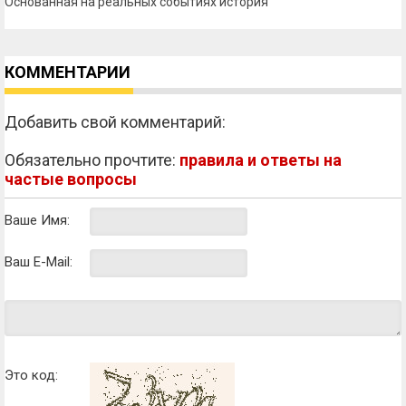
Основанная на реальных событиях история
КОММЕНТАРИИ
Добавить свой комментарий:
Обязательно прочтите:
правила и ответы на
частые вопросы
Ваше Имя:
Ваш E-Mail:
Это код: