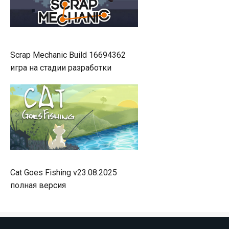
Scrap Mechanic Build 16694362
игра на стадии разработки
Cat Goes Fishing v23.08.2025
полная версия