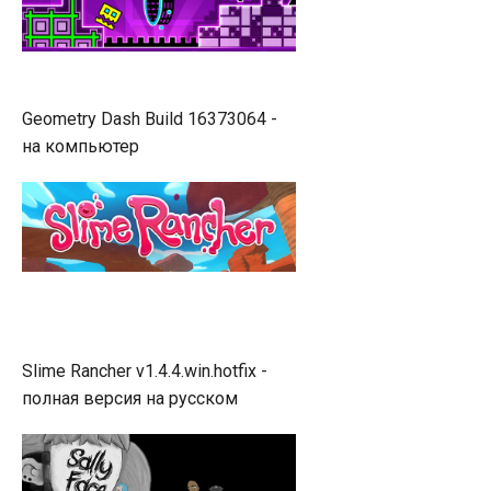
Geometry Dash Build 16373064 -
на компьютер
Slime Rancher v1.4.4.win.hotfix -
полная версия на русском