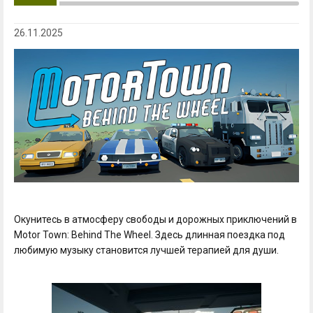
26.11.2025
Окунитесь в атмосферу свободы и дорожных приключений в
Motor Town: Behind The Wheel. Здесь длинная поездка под
любимую музыку становится лучшей терапией для души.