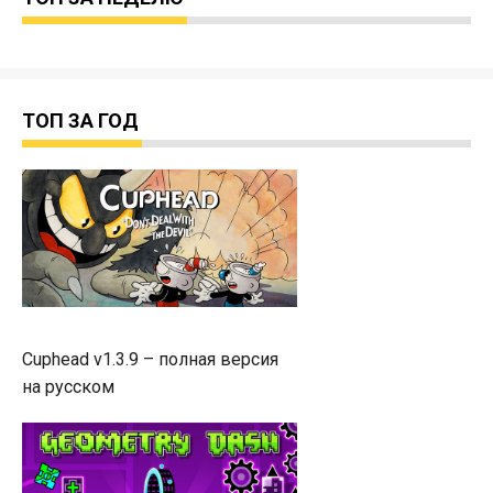
ТОП ЗА ГОД
Cuphead v1.3.9 – полная версия
на русском