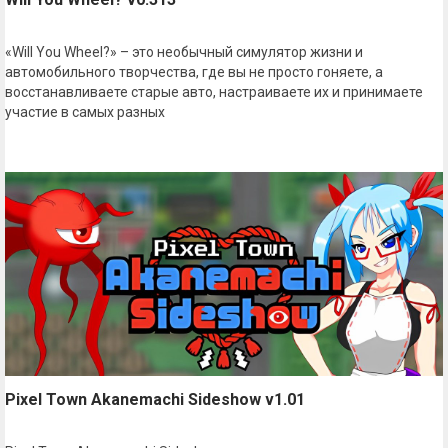
«Will You Wheel?» – это необычный симулятор жизни и
автомобильного творчества, где вы не просто гоняете, а
восстанавливаете старые авто, настраиваете их и принимаете
участие в самых разных
Pixel Town Akanemachi Sideshow v1.01