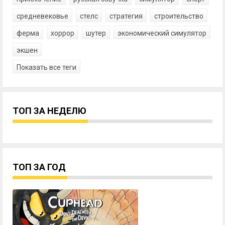
средневековье
стелс
стратегия
строительство
ферма
хоррор
шутер
экономический симулятор
экшен
Показать все теги
ТОП ЗА НЕДЕЛЮ
ТОП ЗА ГОД