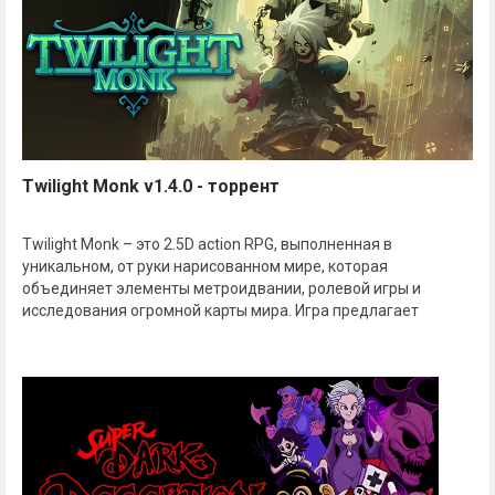
Twilight Monk v1.4.0 - торрент
Twilight Monk – это 2.5D action RPG, выполненная в
уникальном, от руки нарисованном мире, которая
объединяет элементы метроидвании, ролевой игры и
исследования огромной карты мира. Игра предлагает