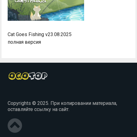
Cat Goes Fishing v23.08.2025
полная версия
Copyrights © 2025. При копировании материала,
оставляйте ссылку на сайт.