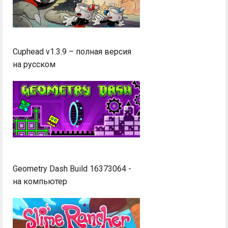
Cuphead v1.3.9 – полная версия
на русском
Geometry Dash Build 16373064 -
на компьютер