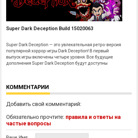
Super Dark Deception Build 15020063
Super Dark Deception — это увлекательная ретро-версия
популярной хоррор-игры Dark Deception! В первый
выпуск игры включены четыре уровня. Все будущие
дополнения Super Dark Deception будут доступны
КОММЕНТАРИИ
Добавить свой комментарий:
Обязательно прочтите:
правила и ответы на
частые вопросы
Ваше Имя: