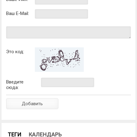
Ваш E-Mail:
Это код:
Введите
сюда:
ТЕГИ
КАЛЕНДАРЬ