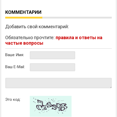
КОММЕНТАРИИ
Добавить свой комментарий:
Обязательно прочтите:
правила и ответы на
частые вопросы
Ваше Имя:
Ваш E-Mail:
Это код: