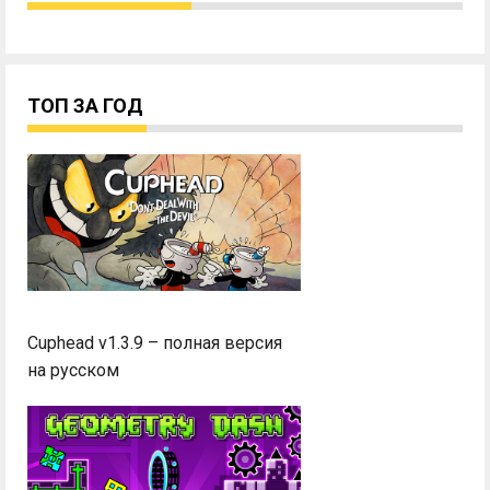
ТОП ЗА ГОД
Cuphead v1.3.9 – полная версия
на русском