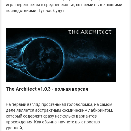
игра перенесется в средневековье, со всеми вытекающими
последствиями. Тут вас будут
The Architect v1.0.3 - полная версия
На первый взгляд простенькая головоломка, на самом
деле является абстрактным космическим лабиринтом,
который содержит сразу несколько вариантов
прохождения. Как обычно, начнете вы с простых
уровней,