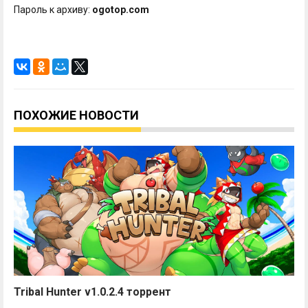
Пароль к архиву:
ogotop.com
ПОХОЖИЕ НОВОСТИ
Tribal Hunter v1.0.2.4 торрент