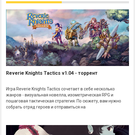
Reverie Knights Tactics v1.04 - торрент
Игра Reverie Knights Tactics сочетает в себе несколько
жанров - визуальная новелла, изометрическая RPG и
пошаговая тактическая стратегия. По сюжету, вам нужно
собрать отряд героев и отправиться на