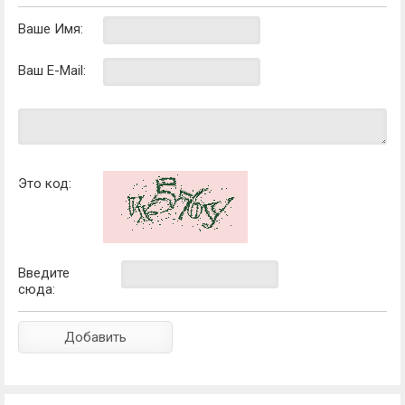
Ваше Имя:
Ваш E-Mail:
Это код:
Введите
сюда: