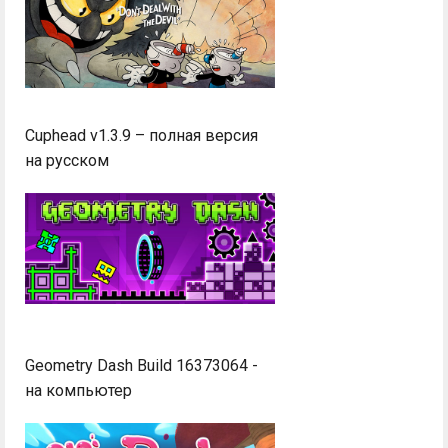
Cuphead v1.3.9 – полная версия
на русском
Geometry Dash Build 16373064 -
на компьютер