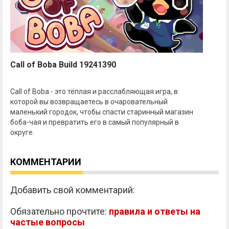
Call of Boba Build 19241390
Call of Boba - это тёплая и расслабляющая игра, в
которой вы возвращаетесь в очаровательный
маленький городок, чтобы спасти старинный магазин
боба-чая и превратить его в самый популярный в
округе.
КОММЕНТАРИИ
Добавить свой комментарий:
Обязательно прочтите:
правила и ответы на
частые вопросы