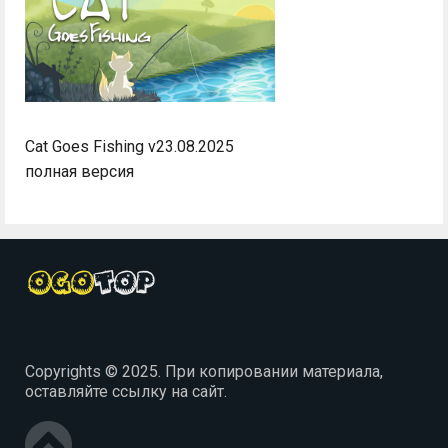
Cat Goes Fishing v23.08.2025
полная версия
Copyrights © 2025. При копировании материала,
оставляйте ссылку на сайт.