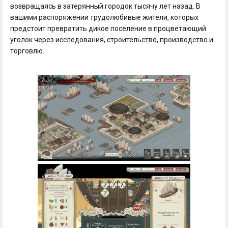
возвращаясь в затерянный городок тысячу лет назад. В
вашими распоряжении трудолюбивые жители, которых
предстоит превратить дикое поселение в процветающий
уголок через исследования, строительство, производство и
торговлю.