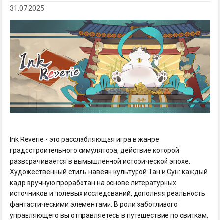
31.07.2025
Ink Reverie - это расслабляющая игра в жанре
градостроительного симулятора, действие которой
разворачивается в вымышленной исторической эпохе.
Художественный стиль навеян культурой Тан и Сун: каждый
кадр вручную проработан на основе литературных
источников и полевых исследований, дополняя реальность
фантастическими элементами. В роли заботливого
управляющего вы отправляетесь в путешествие по свиткам,