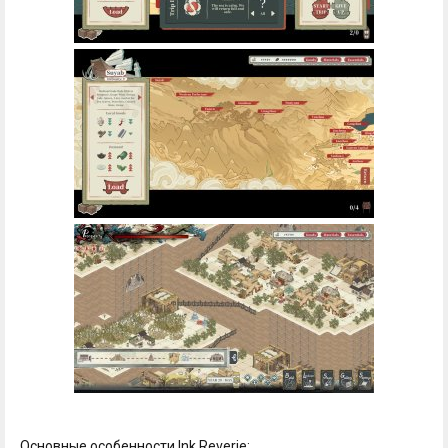
Основные особенности Ink Reverie: